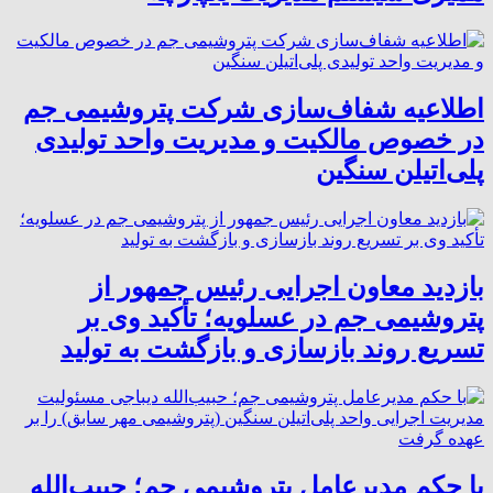
اطلاعیه شفاف‌سازی شرکت پتروشیمی جم
در خصوص مالکیت و مدیریت واحد تولیدی
پلی‌اتیلن سنگین
بازدید معاون اجرایی رئیس جمهور از
پتروشیمی جم در عسلویه؛ تأکید وی بر
تسریع روند بازسازی و بازگشت به تولید
با حکم مدیرعامل پتروشیمی جم؛ حبیب‌الله