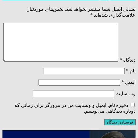
نشانی ایمیل شما منتشر نخواهد شد.
بخش‌های موردنیاز
علامت‌گذاری شده‌اند
*
دیدگاه
*
نام
*
ایمیل
*
وب‌ سایت
ذخیره نام، ایمیل و وبسایت من در مرورگر برای زمانی که
دوباره دیدگاهی می‌نویسم.