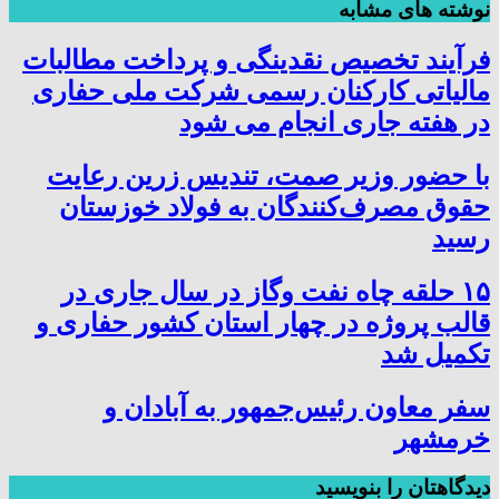
نوشته های مشابه
فرآیند تخصیص نقدینگی و پرداخت مطالبات
مالیاتی کارکنان رسمی شرکت ملی حفاری
در هفته جاری انجام می شود
با حضور وزیر صمت، تندیس زرین رعایت
حقوق مصرف‌کنندگان به فولاد خوزستان
رسید
۱۵ حلقه چاه نفت وگاز در سال جاری در
قالب پروژه در چهار استان کشور حفاری و
تکمیل شد
سفر معاون رئیس‌جمهور به آبادان و
خرمشهر
دیدگاهتان را بنویسید