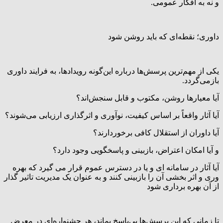
و نه به افکار عمومی.
داوری؛ نقطه‌ای که باید روشن شود
یکی از مهم‌ترین پرسش‌ها درباره این‌گونه رویدادها، به فرایند داوری
بازمی‌گردد.
آیا معیارها روشن، مکتوب و قابل سنجش‌اند؟
آیا آثار واقعاً بر اساس کیفیت، نوآوری و اثرگذاری ارزیابی می‌شوند؟
آیا داوران از استقلال کافی برخوردارند؟
و آیا امکان اعتراض، بازبینی و پاسخگویی وجود دارد؟
آیا آثار در سامانه ای و یا در دسترس عموم قرار می گیرد که بهره
وری و اثر بخشی آن را بازبینی کنند و به عنوان یک مدیریت تاثیر گذار
از آن بهره برداری شود
تا زمانی که این پرسش‌ها بی‌پاسخ بماند، هر جشنواره‌ای در معرض