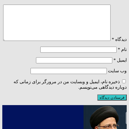
دیدگاه
*
نام
*
ایمیل
*
وب‌ سایت
ذخیره نام، ایمیل و وبسایت من در مرورگر برای زمانی که
دوباره دیدگاهی می‌نویسم.