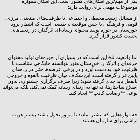
یکی از مهم‌ترین استان‌های کشور است. این استان همواره
موضوعات مهمی برای روایت دارد:
از مسائل زیست‌محیطی و اجتماعی تا ظرفیت‌های صنعتی، مرزی،
قومی و فرهنگی. با چنین موقعیتی، طبیعی است که انتظار برود
خوزستان در حوزه تولید محتوای رسانه‌ای اثرگذار، در ردیف‌های
نخست کشور قرار گیرد.
اما واقعیت تلخ این است که در بسیاری از حوزه‌های تولید محتوای
حرفه‌ای و اثرگذار، خوزستان هنوز نتوانسته جایگاهی متناسب با
ظرفیت خود به دست آورد و در برخی عرصه‌ها حتی در رده‌های
پایین قرار گرفته است. این شکاف میان ظرفیت بالقوه و خروجی
بالفعل باید جدی گرفته شود؛ زیرا صرف برگزاری جشنواره، بدون
اصلاح ساختارها، نه تنها به ارتقای رسانه کمک نمی‌کند، بلکه می‌تواند
نوعی **رضایت کاذب** ایجاد کند.
جشنواره‌هایی که بیشتر نمادند تا موتور تحول باشند بیشتر هزینه
تراشی برای سازمان هستند