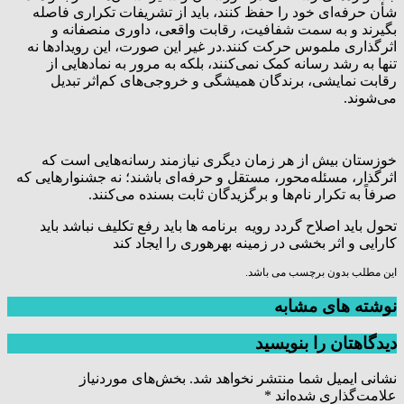
شأن حرفه‌ای خود را حفظ کنند، باید از تشریفات تکراری فاصله
بگیرند و به سمت شفافیت، رقابت واقعی، داوری منصفانه و
اثرگذاری ملموس حرکت کنند.در غیر این صورت، این رویدادها نه
تنها به رشد رسانه کمک نمی‌کنند، بلکه به مرور به نمادهایی از
رقابت نمایشی، برندگان همیشگی و خروجی‌های کم‌اثر تبدیل
می‌شوند.
خوزستان بیش از هر زمان دیگری نیازمند رسانه‌هایی است که
اثرگذار، مسئله‌محور، مستقل و حرفه‌ای باشند؛ نه جشنوارهایی که
صرفاً به تکرار نام‌ها و برگزیدگان ثابت بسنده می‌کنند.
تحول باید اصلاح گردد رویه برنامه ها باید رفع تکلیف نباشد باید
کارایی و اثر بخشی در زمینه بهرهوری را ایجاد کند
این مطلب بدون برچسب می باشد.
نوشته های مشابه
دیدگاهتان را بنویسید
نشانی ایمیل شما منتشر نخواهد شد.
بخش‌های موردنیاز
علامت‌گذاری شده‌اند
*