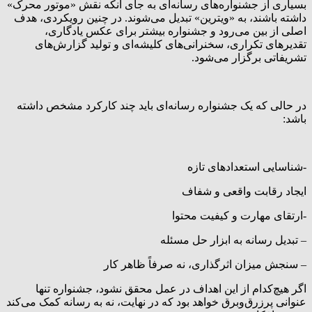
بسیاری از جشنواره‌های رسانه‌ای به جای آنکه نقش «موتور محرک»
داشته باشند، به «ویترین» تبدیل می‌شوند. در چنین رویکردی، هدف
اصلی از بین می‌رود و جشنواره بیشتر برای عکس یادگاری،
تقدیرهای تکراری، سخنرانی‌های کلیشه‌ای و تولید گزارش‌های
تشریفاتی برگزار می‌شود.
در حالی که یک جشنواره رسانه‌ای باید چند کارکرد مشخص داشته
باشد:
-شناسایی استعدادهای تازه
ایجاد رقابت واقعی و شفاف
-ارتقای مهارت و کیفیت محتوا
– تبدیل رسانه به ابزار حل مسئله
– سنجش میزان اثرگذاری، نه صرفاً ظاهر کار
اگر هیچ‌کدام از این اهداف در عمل محقق نشود، جشنواره تنها
عنوانی پرزرق‌وبرق خواهد بود که در نهایت، نه به رسانه کمک می‌کند