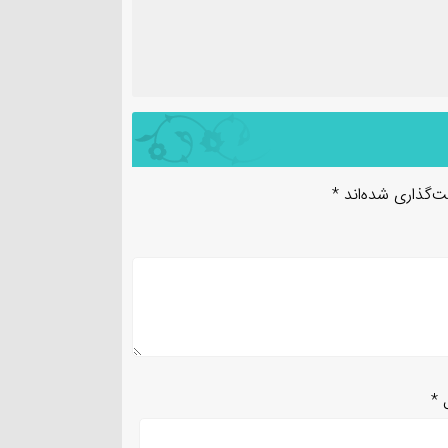
ت‌گذاری شده‌اند
*
ل
*