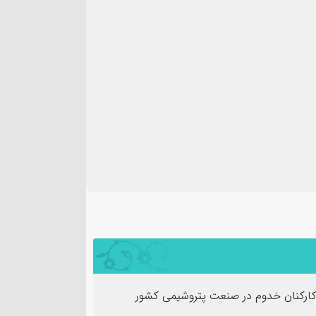
 کارکنان خدوم در صنعت پتروشیمی کشور