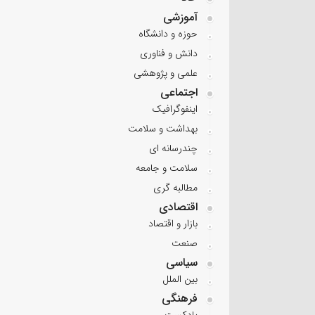
آموزشی
حوزه و دانشگاه
دانش و فناوری
علمی و پژوهشی
اجتماعی
اینفوگرافیک
بهداشت و سلامت
چندرسانه ای
سلامت و جامعه
مطالبه گری
اقتصادی
بازار و اقتصاد
صنعت
سیاسی
بین الملل
فرهنگی
پادکست