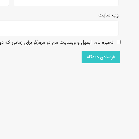
وب‌ سایت
ذخیره نام، ایمیل و وبسایت من در مرورگر برای زمانی که د