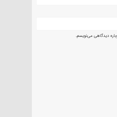
وباره دیدگاهی می‌نویسم.