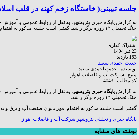
جلسه تبیینی( خاستگاه زخم کهنه در قلب اسلام
به گزارش پایگاه خبری پتروشهر، به نقل از روابط عمومی و آموزش ه
جنگ تحمیلی ۱۲ روزه برگزار شد. گفتنی است جلسه مذکور به اهتمام امور بانوان صنعت آب و برق و […]
اشتراک گذاری
23 تیر 1404
163 بازدید
حدیث احمدی سعید
نویسنده :
حدیث احمدی سعید
منبع :
شرکت آب و فاضلاب اهواز
کد مطلب : 4043
به گزارش
پایگاه خبری پتروشهر
، به نقل از روابط عمومی و آموزش ه
جنگ تحمیلی ۱۲ روزه برگزار شد.
گفتنی است جلسه مذکور به اهتمام امور بانوان صنعت آب و برق و به 
پایگاه خبری و تحلیلی پتروشهر
شرکت آب و فاضلاب اهواز
نوشته های مشابه