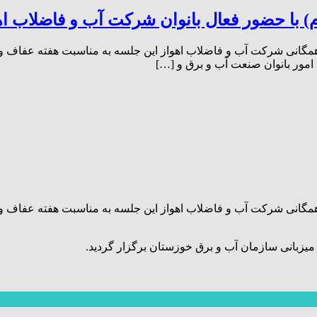
) با حضور فعال بانوان شرکت آب و‌ فاضلاب اه
مگانی شرکت آب و فاضلاب اهواز این جلسه به مناسبت هفته عفاف و حج
مگانی شرکت آب و فاضلاب اهواز این جلسه به مناسبت هفته عفاف و حج
میزبانی سازمان آب و برق خوزستان برگزار گردید.