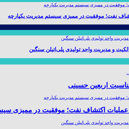
 و مدیریت واحد تولیدی پلی‌اتیلن سنگین
مناسبت اربعین حسینی