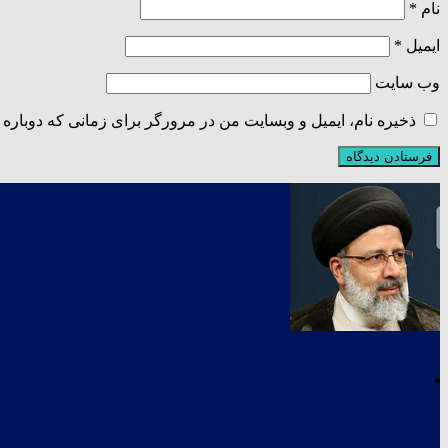
نام
*
ایمیل
*
وب‌ سایت
ذخیره نام، ایمیل و وبسایت من در مرورگر برای زمانی که دوباره 