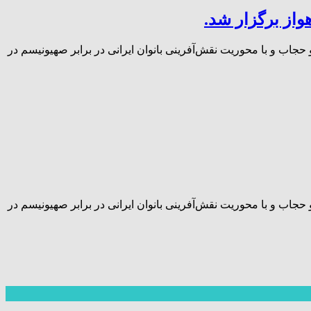
واز برگزار شد.
اب و با محوریت نقش‌آفرینی بانوان ایرانی در برابر صهیونیسم در
اب و با محوریت نقش‌آفرینی بانوان ایرانی در برابر صهیونیسم در