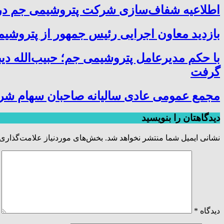
اطلاعیه شفاف‌سازی شرکت پتروشیمی جم در خ
بازدید معاون اجرایی رئیس جمهور از پتروشیمی
با حکم مدیرعامل پتروشیمی جم؛ حبیب‌الله دی
گرفت
مجمع عمومی عادی سالیانه صاحبان سهام شر
دیدگاهتان را بنویسید
نشانی ایمیل شما منتشر نخواهد شد.
بخش‌های موردنیاز علامت‌گذاری 
دیدگاه
*