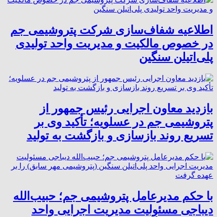
اطلاعیه شفاف‌سازی شرکت پتروشیمی جم
در خصوص مالکیت و مدیریت واحد تولیدی
پلی‌اتیلن سنگین
بازدید معاون اجرایی رئیس جمهور از
پتروشیمی جم در عسلویه؛ تأکید وی بر
تسریع روند بازسازی و بازگشت به تولید
با حکم مدیرعامل پتروشیمی جم؛ حبیب‌الله
دیباجی مسئولیت مدیریت اجرایی واحد