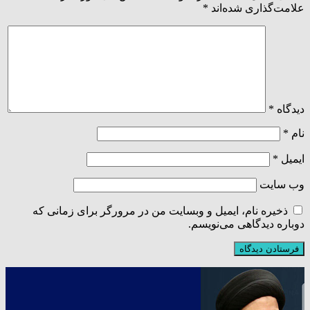
علامت‌گذاری شده‌اند
*
دیدگاه
*
نام
*
ایمیل
*
وب‌ سایت
ذخیره نام، ایمیل و وبسایت من در مرورگر برای زمانی که
دوباره دیدگاهی می‌نویسم.