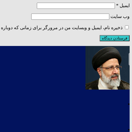
ایمیل
*
وب‌ سایت
ذخیره نام، ایمیل و وبسایت من در مرورگر برای زمانی که دوباره 