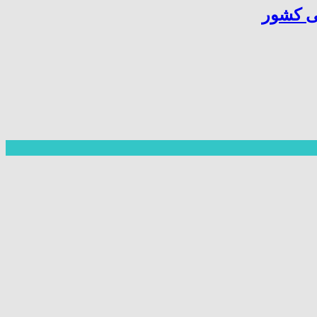
ی کشور