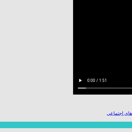
ای اجتماعی