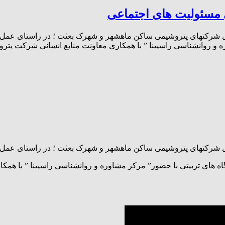
 مسئولیت های اجتماعی
شرکتهای پتروشیمی ساکن ماهشهر و شهرک بعثت ؛ در راستای عمل به
ره و روانشناسی راسپینا ” با همکاری معاونت منابع انسانی شرکت پت
 شرکتهای پتروشیمی ساکن ماهشهر و شهرک بعثت ؛ در راستای عمل ب
گاه های تربیتی با حضور” مرکز مشاوره و روانشناسی راسپینا ” با ه