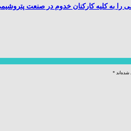
 را به کلیه کارکنان خدوم در صنعت پتروشیم
شده‌اند
*