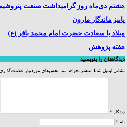
هشتم دی‌ماه روز گرامیداشت صنعت پتروشیمی
پاییز ماندگار مارون
میلاد با سعادت حضرت امام محمد باقر (ع)
هفته پژوهش
دیدگاهتان را بنویسید
نشانی ایمیل شما منتشر نخواهد شد.
بخش‌های موردنیاز علامت‌گذاری 
دیدگاه
*
نام
*