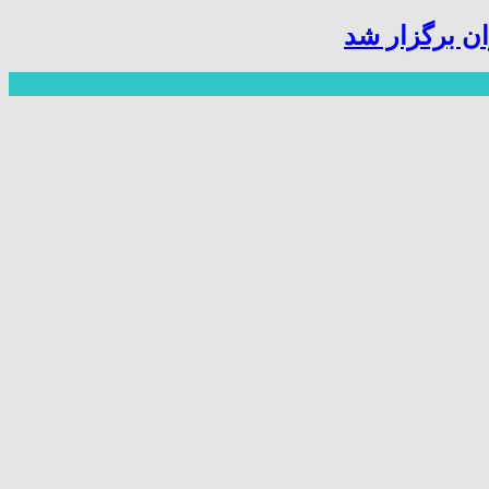
ن برگزار شد