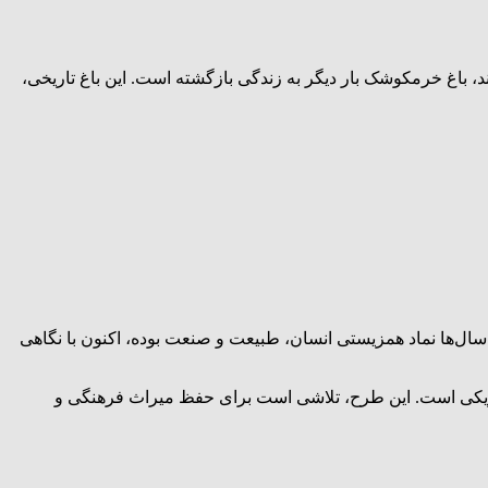
، باغ خرمکوشک بار دیگر به زندگی بازگشته است. این باغ تاریخی،
 سال‌ها نماد همزیستی انسان، طبیعت و صنعت بوده، اکنون با نگاهی
فیزیکی است. این طرح، تلاشی است برای حفظ میراث فرهنگی و