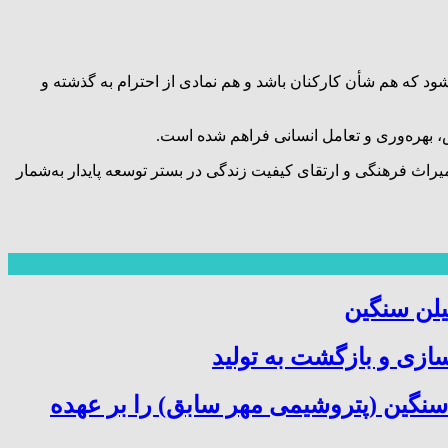
د که هم شأن کارکنان باشد و هم نمادی از احترام به گذشته و
ش، بهره‌وری و تعامل انسانی فراهم شده است.
اث فرهنگی و ارتقای کیفیت زندگی در بستر توسعه پایدار به‌شمار
یلن سنگین
سازی و بازگشت به تولید
سنگین (پتروشیمی مهر سابق) را بر عهده