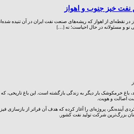
نفت خیز جنوب و اهواز
نقطه‌ای از اهواز که ریشه‌های صنعت نفت ایران در آن تنیده شده‌اند
 نو و مسئولانه در حال احیاست؛ نه […]
ز
ند، باغ خرمکوشک بار دیگر به زندگی بازگشته است. این باغ تاریخی، که
اشت اصالت و هویت.
 آینده‌نگر، پروژه‌ای را آغاز کرده که هدف آن فراتر از بازسازی 
ان بزرگ‌ترین شرکت تولید نفت کشور.