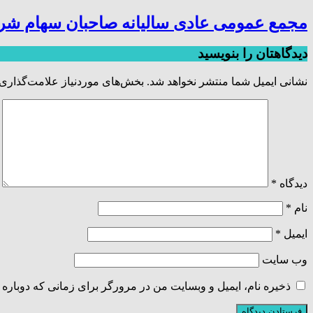
مجمع عمومی عادی سالیانه صاحبان سهام شر
دیدگاهتان را بنویسید
نشانی ایمیل شما منتشر نخواهد شد.
بخش‌های موردنیاز علامت‌گذاری 
دیدگاه
*
نام
*
ایمیل
*
وب‌ سایت
ذخیره نام، ایمیل و وبسایت من در مرورگر برای زمانی که دوباره 