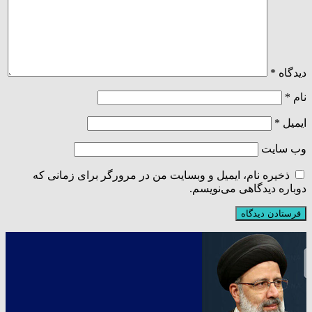
دیدگاه
*
نام
*
ایمیل
*
وب‌ سایت
ذخیره نام، ایمیل و وبسایت من در مرورگر برای زمانی که
دوباره دیدگاهی می‌نویسم.