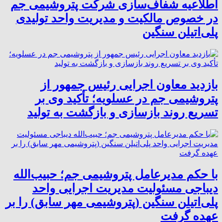
اطلاعیه شفاف‌سازی شرکت پتروشیمی جم
در خصوص مالکیت و مدیریت واحد تولیدی
پلی‌اتیلن سنگین
بازدید معاون اجرایی رئیس جمهور از
پتروشیمی جم در عسلویه؛ تأکید وی بر
تسریع روند بازسازی و بازگشت به تولید
با حکم مدیرعامل پتروشیمی جم؛ حبیب‌الله
دیباجی مسئولیت مدیریت اجرایی واحد
پلی‌اتیلن سنگین (پتروشیمی مهر سابق) را بر
عهده گرفت