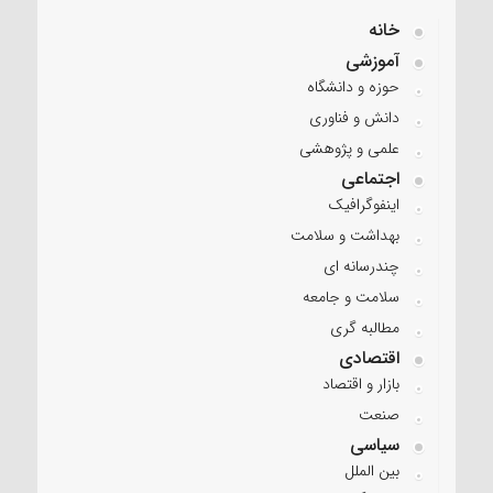
خانه
آموزشی
حوزه و دانشگاه
دانش و فناوری
علمی و پژوهشی
اجتماعی
اینفوگرافیک
بهداشت و سلامت
چندرسانه ای
سلامت و جامعه
مطالبه گری
اقتصادی
بازار و اقتصاد
صنعت
سیاسی
بین الملل