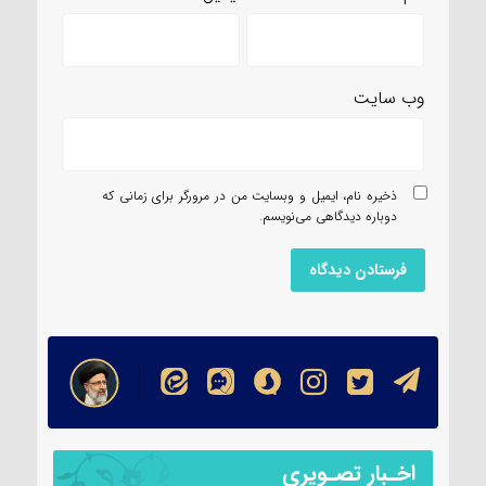
وب‌ سایت
ذخیره نام، ایمیل و وبسایت من در مرورگر برای زمانی که
دوباره دیدگاهی می‌نویسم.
اخـبار تصـویری