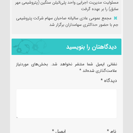
مسئولیت مدیریت اجرایی واحد پلی‌اتیلن سنگین (پتروشیمی مهر
سابق) را بر عهده گرفت
مجمع عمومی عادی سالیانه صاحبان سهام شرکت پتروشیمی
جم با حضور حداکثری سهامداران برگزار شد
دیدگاهتان را بنویسید
نشانی ایمیل شما منتشر نخواهد شد.
بخش‌های موردنیاز
علامت‌گذاری شده‌اند
*
دیدگاه
*
نام
*
ایمیل
*