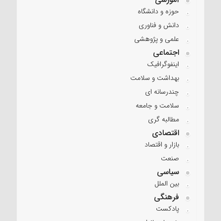
حوزه و دانشگاه
دانش و فناوری
علمی و پژوهشی
اجتماعی
اینفوگرافیک
بهداشت و سلامت
چندرسانه ای
سلامت و جامعه
مطالبه گری
اقتصادی
بازار و اقتصاد
صنعت
سیاسی
بین الملل
فرهنگی
پادکست