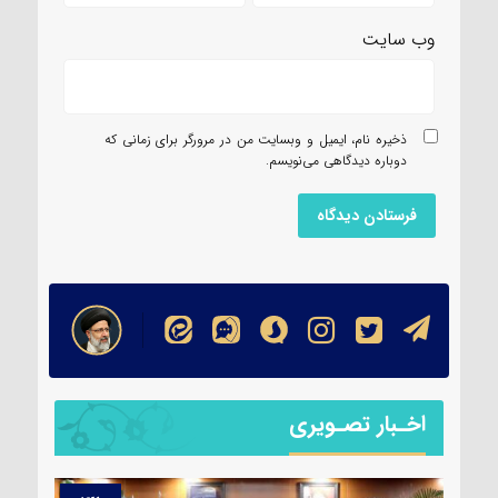
وب‌ سایت
ذخیره نام، ایمیل و وبسایت من در مرورگر برای زمانی که
دوباره دیدگاهی می‌نویسم.
اخـبار تصـویری