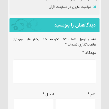
موفقیت مارون در مسابقات قرآن
دیدگاهتان را بنویسید
نشانی ایمیل شما منتشر نخواهد شد.
بخش‌های موردنیاز
علامت‌گذاری شده‌اند
*
دیدگاه
*
نام
*
ایمیل
*