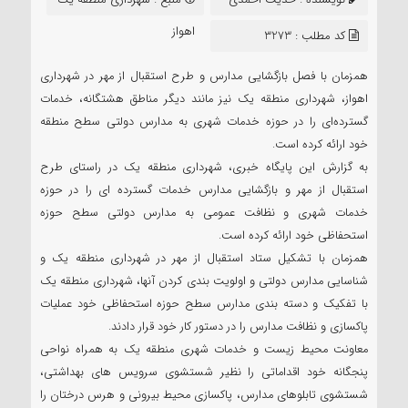
سعید
اهواز
کد مطلب : 3273
همزمان با فصل بازگشایی مدارس و طرح استقبال از مهر در شهرداری
اهواز، شهرداری منطقه یک نیز مانند دیگر مناطق هشتگانه، خدمات
گسترده‌ای را در حوزه خدمات شهری به مدارس دولتی سطح منطقه
خود ارائه کرده است.
به گزارش این پایگاه خبری، شهرداری منطقه یک در راستای طرح
استقبال از مهر و بازگشایی مدارس خدمات گسترده ای را در حوزه
خدمات شهری و نظافت عمومی به مدارس دولتی سطح حوزه
استحفاظی خود ارائه کرده است.
همزمان با تشکیل ستاد استقبال از مهر در شهرداری منطقه یک و
شناسایی مدارس دولتی و اولویت بندی کردن آنها، شهرداری منطقه یک
با تفکیک و دسته بندی مدارس سطح حوزه استحفاظی خود عملیات
پاکسازی و نظافت مدارس را در دستور کار خود قرار دادند.
معاونت محیط زیست و خدمات شهری منطقه یک به همراه نواحی
پنجگانه خود اقداماتی را نظیر شستشوی سرویس های بهداشتی،
شستشوی تابلوهای مدارس، پاکسازی محیط بیرونی و هرس درختان را