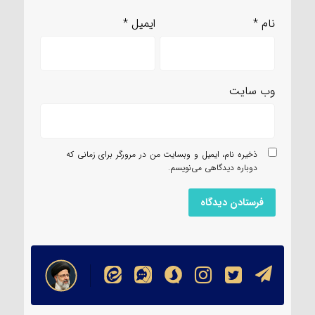
نام
*
ایمیل
*
وب‌ سایت
ذخیره نام، ایمیل و وبسایت من در مرورگر برای زمانی که
دوباره دیدگاهی می‌نویسم.