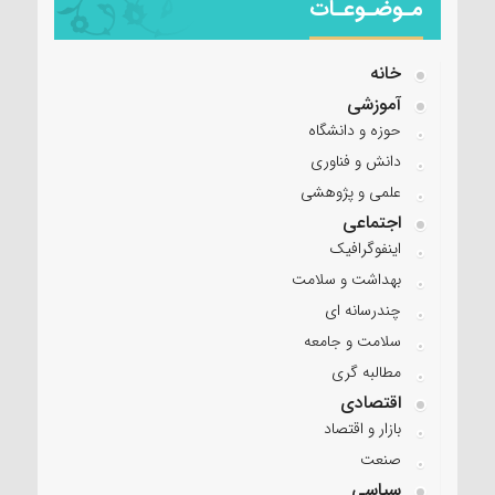
مـوضـوعـات
خانه
آموزشی
حوزه و دانشگاه
دانش و فناوری
علمی و پژوهشی
اجتماعی
اینفوگرافیک
بهداشت و سلامت
چندرسانه ای
سلامت و جامعه
مطالبه گری
اقتصادی
بازار و اقتصاد
صنعت
سیاسی