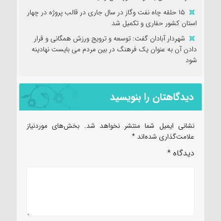
۱۵ حلقه چاه نفت وگاز در سال جاری در قالب پروژه در چهار
استان کشور حفاری و تکمیل شد
شهردار آبادان گفت: توسعه و ترویج ورزش همگانی و قرار
دادن آن به عنوان یک فرهنگ در بین مردم می بایست نهادینه
شود
دیدگاهتان را بنویسید
نشانی ایمیل شما منتشر نخواهد شد.
بخش‌های موردنیاز
علامت‌گذاری شده‌اند
*
دیدگاه
*