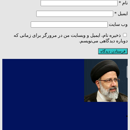
نام
*
ایمیل
*
وب‌ سایت
ذخیره نام، ایمیل و وبسایت من در مرورگر برای زمانی که
دوباره دیدگاهی می‌نویسم.