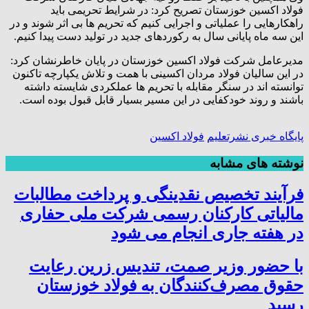
فولاد اکسین خوزستان تصریح کرد: در شرایط تحریمی باید
راهکارهایی را عملیاتی و اجرایی کنیم که تحریم ها بی اثر شوند و در
این سه ماه پایانی سال به رکوردهای جدید در تولید دست پیدا کنیم.
مدیرعامل شرکت فولاد اکسین خوزستان در پایان خاطرنشان کرد:
در این سالیان فولاد مردان اکسینی با همت و تلاش یکپارچه تاکنون
توانسته اند در سنگر مقابله با تحریم ها عملکردی شایسته داشته
باشند و روند خودکفایی در این مسیر بسیار قابل قبول بوده است.
پایگاه خبری نشرتعلیم
فولاد اکسین
نوشته های مشابه
فرآیند تخصیص نقدینگی و پرداخت مطالبات
مالیاتی کارکنان رسمی شرکت ملی حفاری
در هفته جاری انجام می شود
با حضور وزیر صمت، تندیس زرین رعایت
حقوق مصرف‌کنندگان به فولاد خوزستان
رسید