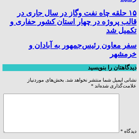
۱۵ حلقه چاه نفت وگاز در سال جاری در
قالب پروژه در چهار استان کشور حفاری و
تکمیل شد
سفر معاون رئیس‌جمهور به آبادان و
خرمشهر
دیدگاهتان را بنویسید
نشانی ایمیل شما منتشر نخواهد شد.
بخش‌های موردنیاز
علامت‌گذاری شده‌اند
*
دیدگاه
*