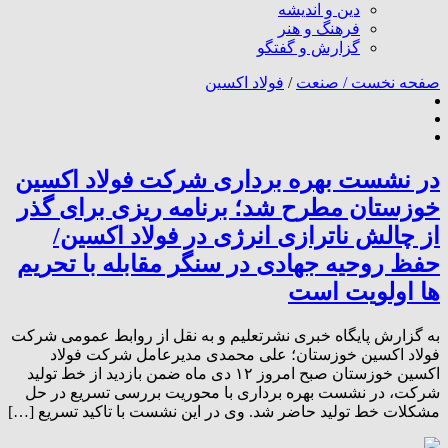
دین و اندیشه
فرهنگ و هنر
گزارش و گفتگو
صفحه نخست /
صنعت
/
فولاد اکسین
در نشست بهره برداری شرکت فولاد اکسین
خوزستان مطرح شد؛ برنامه ریزی برای گذر
از چالش‌ ناترازی انرژی در فولاد اکسین/
حفظ روحیه جهادی در سنگر مقابله با تحریم
ها اولویت است
به گزارش پایگاه خبری نشرتعلیم و به نقل از روابط عمومی شرکت
فولاد اکسین خوزستان؛ علی محمدی مدیرعامل شرکت فولاد
اکسین خوزستان صبح امروز ۱۲ دی ماه ضمن بازدید از خط تولید
شرکت، در نشست بهره برداری با محوریت بررسی تسریع در حل
مشکلات خط تولید حاضر شد. وی در این نشست با تاکید تسریع […]