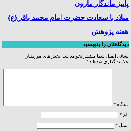
پاییز ماندگار مارون
میلاد با سعادت حضرت امام محمد باقر (ع)
هفته پژوهش
دیدگاهتان را بنویسید
نشانی ایمیل شما منتشر نخواهد شد.
بخش‌های موردنیاز
علامت‌گذاری شده‌اند
*
دیدگاه
*
نام
*
ایمیل
*