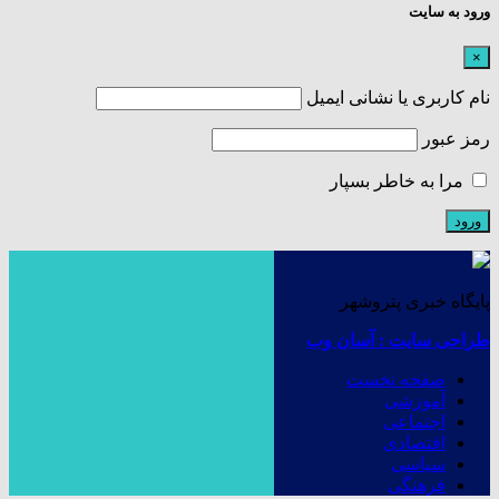
ورود به سایت
×
نام کاربری یا نشانی ایمیل
رمز عبور
مرا به خاطر بسپار
پایگاه خبری پتروشهر
طراحی سایت : آسان وب
صفحه نخست
آموزشی
اجتماعی
اقتصادی
سیاسی
فرهنگی