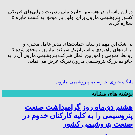
در این راستا و در هشتمین جایزه ملی مدیریت دارایی‌های فیزیکی
کشور پتروشیمی مارون برای اولین بار موفق به کسب جایزه ۵
ستاره گردید
بی شک این مهم در سایه حمایت‌های مدیر عامل محترم و
برنامه‌های راهبردی و استراتژیک شرکت مارون ، محقق شده که
روابط عمومی و اموربین الملل شرکت پتروشیمی مارون آن را به
خانواده بزرگ پتروشیمی مارون تبریک عرض می نماید.
پایگاه خبری نشرتعلیم
پتروشیمی مارون
نوشته های مشابه
هشتم دی‌ماه روز گرامیداشت صنعت
پتروشیمی را به کلیه کارکنان خدوم در
صنعت پتروشیمی کشور