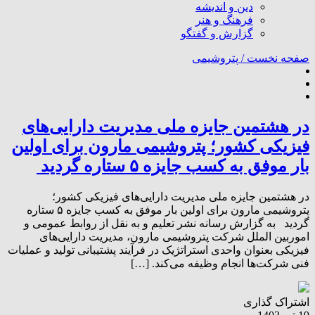
دین و اندیشه
فرهنگ و هنر
گزارش و گفتگو
صفحه نخست /
پتروشیمی
در هشتمین جایزه ملی مدیریت دارایی‌های
فیزیکی کشور؛ پتروشیمی مارون برای اولین
بار موفق به کسب جایزه ۵ ستاره گردید
در هشتمین جایزه ملی مدیریت دارایی‌های فیزیکی کشور؛
پتروشیمی مارون برای اولین بار موفق به کسب جایزه ۵ ستاره
گردید به گزارش رسانه نشر تعلیم و به نقل از روابط عمومی و
اموربین الملل شرکت پتروشیمی مارون، مدیریت دارایی‌های
فیزیکی بعنوان واحدی استراتژیک در فرآیند پشتیبانی تولید و عملیات
فنی شرکت‌ها انجام وظیفه می‌کند. […]
اشتراک گذاری