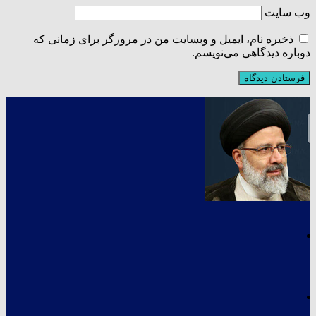
وب‌ سایت
ذخیره نام، ایمیل و وبسایت من در مرورگر برای زمانی که
دوباره دیدگاهی می‌نویسم.