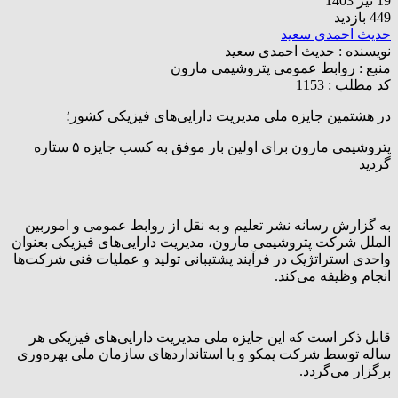
19 تیر 1403
449 بازدید
حدیث احمدی سعید
نویسنده :
حدیث احمدی سعید
منبع :
روابط عمومی پتروشیمی مارون
کد مطلب : 1153
در هشتمین جایزه ملی مدیریت دارایی‌های فیزیکی کشور؛
پتروشیمی مارون برای اولین بار موفق به کسب جایزه ۵ ستاره
گردید
به گزارش رسانه نشر تعلیم و به نقل از روابط عمومی و اموربین
الملل شرکت پتروشیمی مارون، مدیریت دارایی‌های فیزیکی بعنوان
واحدی استراتژیک در فرآیند پشتیبانی تولید و عملیات فنی شرکت‌ها
انجام وظیفه می‌کند.
قابل ذکر است که این جایزه ملی مدیریت دارایی‌های فیزیکی هر
ساله توسط شرکت پمکو و با استانداردهای سازمان ملی بهره‌وری
برگزار می‌گردد.