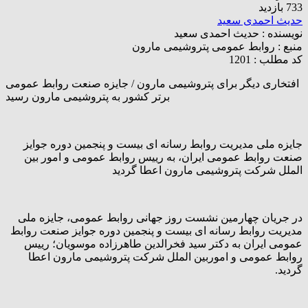
733 بازدید
حدیث احمدی سعید
نویسنده :
حدیث احمدی سعید
منبع :
روابط عمومی پتروشیمی مارون
کد مطلب : 1201
افتخاری دیگر برای پتروشیمی مارون / جایزه صنعت روابط عمومی
برتر کشور به پتروشیمی مارون رسید
جایزه ملی مدیریت روابط رسانه ای بیست و پنجمین دوره جوایز
صنعت روابط عمومی ایران، به رییس روابط عمومی و امور بین
الملل شرکت پتروشیمی مارون اعطا گردید
در جریان چهارمین نشست روز جهانی روابط عمومی، جایزه ملی
مدیریت روابط رسانه ای بیست و پنجمین دوره جوایز صنعت روابط
عمومی ایران به دکتر سید فخرالدین طاهرزاده موسویان؛ رییس
روابط عمومی و اموربین الملل شرکت پتروشیمی مارون اعطا
گردید.