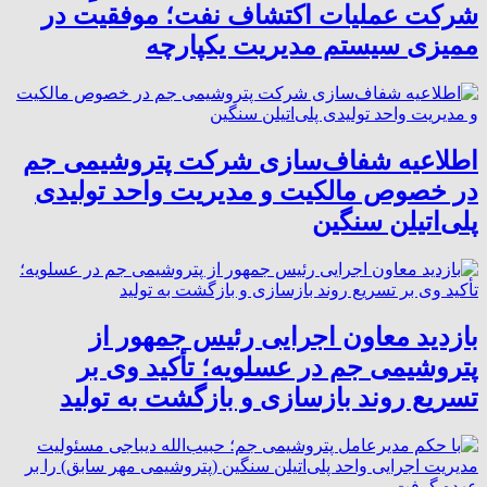
شرکت عملیات اکتشاف نفت؛ موفقیت در
ممیزی سیستم مدیریت یکپارچه
اطلاعیه شفاف‌سازی شرکت پتروشیمی جم
در خصوص مالکیت و مدیریت واحد تولیدی
پلی‌اتیلن سنگین
بازدید معاون اجرایی رئیس جمهور از
پتروشیمی جم در عسلویه؛ تأکید وی بر
تسریع روند بازسازی و بازگشت به تولید