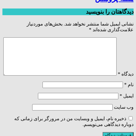
دیدگاهتان را بنویسید
نشانی ایمیل شما منتشر نخواهد شد.
بخش‌های موردنیاز
علامت‌گذاری شده‌اند
*
دیدگاه
*
نام
*
ایمیل
*
وب‌ سایت
ذخیره نام، ایمیل و وبسایت من در مرورگر برای زمانی که
دوباره دیدگاهی می‌نویسم.