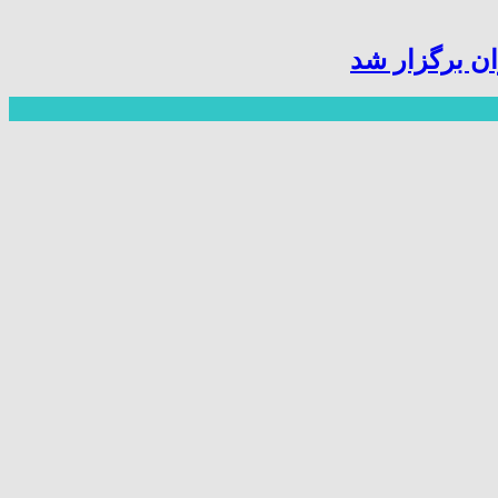
ن برگزار شد