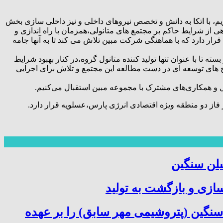
یم، با اتکا به دانش و تخصص نیروهای داخلی و نیز داخلی سازی بخش
اهی از شرایط حاکم بر مجتمع های متانولی،همزمان با راه اندازی و
رار دارد که با هماهنگی شرکت مبین تلاش می کند تا به آنها جامه
ته تا با عنوان تنها تولید کننده متانول گروه،در کنار بهبود شرایط
رح های توسعه ای در دست مطالعه این مجتمع و تلاش برای اجرایی
مل و همکاری‌های مشترک با مجموعه مبین استقبال می‌کنیم.
 فاز دو منطقه ویژه اقتصادی انرژی پارس،عسلویه قرار دارد.
یلن سنگین
سازی و بازگشت به تولید
سنگین (پتروشیمی مهر سابق) را بر عهده