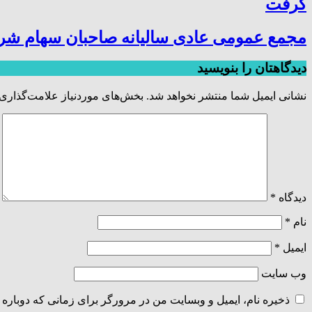
گرفت
مجمع عمومی عادی سالیانه صاحبان سهام شر
دیدگاهتان را بنویسید
نشانی ایمیل شما منتشر نخواهد شد.
بخش‌های موردنیاز علامت‌گذاری 
دیدگاه
*
نام
*
ایمیل
*
وب‌ سایت
ذخیره نام، ایمیل و وبسایت من در مرورگر برای زمانی که دوباره 