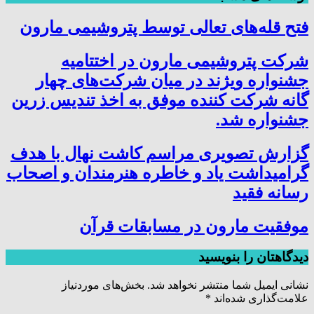
فتح‌ قله‌های تعالی توسط پتروشیمی مارون
شرکت پتروشیمی مارون در اختتامیه
جشنواره ویژند در میان شرکت‌های چهار
گانه شرکت کننده موفق به اخذ تندیس زرین
جشنواره شد.
گزارش تصویری مراسم کاشت نهال با هدف
گرامیداشت یاد و خاطره هنرمندان و اصحاب
رسانه فقید
موفقیت مارون در مسابقات قرآن
دیدگاهتان را بنویسید
نشانی ایمیل شما منتشر نخواهد شد.
بخش‌های موردنیاز
علامت‌گذاری شده‌اند
*