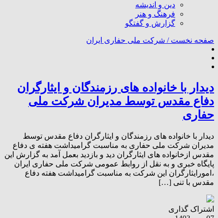
دین و اندیشه
فرهنگ و هنر
گزارش و گفتگو
صفحه نخست /
شرکت ملی حفاری ایران
دیدار با خانواده های رزمندگان و ایثارگران
دفاع مقدس توسط مدیران شرکت ملی
حفاری
دیدار با خانواده های رزمندگان و ایثارگران دفاع مقدس توسط
مدیران شرکت ملی حفاری به مناسبت گرامیداشت هفته ی دفاع
مقدس ازخانواده های ایثارگران دید و بازدید بعمل آمد به گزارش این
پایگاه خبری و به نقل از روابط عمومی شرکت ملی حفاری ایران
،امورایثارگران این شرکت به مناسبت گرامیداشت هفته دفاع
مقدس با تنی […]
اشتراک گذاری