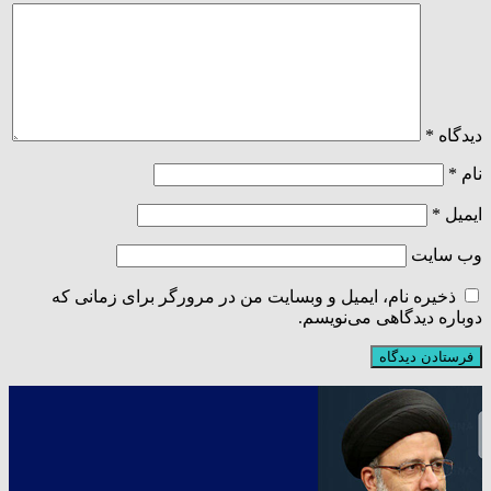
دیدگاه
*
نام
*
ایمیل
*
وب‌ سایت
ذخیره نام، ایمیل و وبسایت من در مرورگر برای زمانی که
دوباره دیدگاهی می‌نویسم.