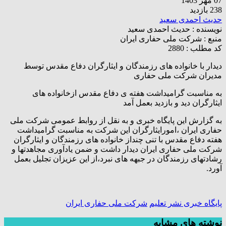
07 مهر 1403
238 بازدید
حدیث احمدی سعید
نویسنده :
حدیث احمدی سعید
منبع :
شرکت ملی حفاری ایران
کد مطلب : 2880
دیدار با خانواده های رزمندگان و ایثارگران دفاع مقدس توسط
مدیران شرکت ملی حفاری
به مناسبت گرامیداشت هفته ی دفاع مقدس ازخانواده های
ایثارگران دید و بازدید بعمل آمد
به گزارش این پایگاه خبری و به نقل از روابط عمومی شرکت ملی
حفاری ایران ،امورایثارگران این شرکت به مناسبت گرامیداشت
هفته دفاع مقدس با تنی چنداز خانواده های رزمندگان و ایثارگران
شرکت ملی حفاری ایران دیدار داشت و ضمن یادآوری مجاهدتها و
رشادتهای رزمندگان در جبهه های نبرد،از این عزیزان تجلیل بعمل
آورد.
پایگاه خبری نشر تعلیم
شرکت ملی حفاری ایران
نوشته های مشابه