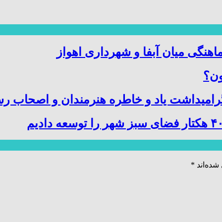
اهنگی میان آبفا و شهرداری اهواز
ون؟
میداشت یاد و خاطره هنرمندان و اصحاب رسا
شده‌اند
*