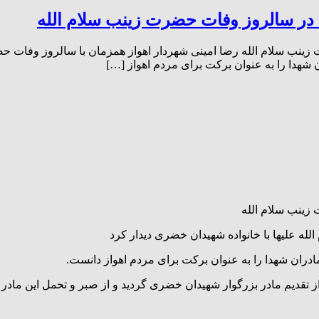
ی در سالروز وفات حضرت زینب سلام الله
زینب سلام الله رضا امینی شهردار اهواز همزمان با سالروز وفات حضر
 شهدا را به عنوان برکت برای مردم اهواز […]
 زینب سلام الله
له علیها با خانواده شهیدان خضری دیدار کرد
ادران شهدا را به عنوان برکت برای مردم اهواز دانست.
تقدیم مادر بزرگوار شهیدان خضری گردید و از صبر و تحمل این مادر ن