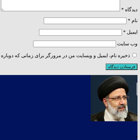
دیدگاه
*
نام
*
ایمیل
*
وب‌ سایت
ذخیره نام، ایمیل و وبسایت من در مرورگر برای زمانی که دوباره 