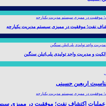
 و مدیریت واحد تولیدی پلی‌اتیلن سنگین
مناسبت اربعین حسینی