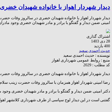
دیدار شهردار اهواز با خانواده شهیدان خضر
دیدار شهردار اهواز با خانواده شهیدان خضری در سالروز وفات حضرت 
امینی ضمن دیدار و گفتگو با برادر و مادر شهیدان خضری وجود مادران
اشتراک گذاری
28 دی 1403
400 بازدید
حدیث احمدی سعید
نویسنده :
حدیث احمدی سعید
منبع :
روابط عمومی شهرداری اهواز
کد مطلب : 2029
دیدار شهردار اهواز با خانواده شهیدان خضری در سالروز وفات حضرت
رضا امینی شهردار اهواز همزمان با سالروز وفات حضرت زینب سلام ال
دکتر امینی ضمن دیدار و گفتگو با برادر و مادر شهیدان خضری وجود م
گفتنی است در این دیدار لوح سپاسی از طرف شهرداری کلانشهر اهواز 