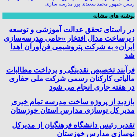
رییس جمهور
محمد سعیدی پور
مدرسه سازی
نوشته های مشابه
در راستای تحقق عدالت آموزشی و توسعه
زیرساخت مدال افتخار «حامی مدرسه‌سازی
ایران» به شرکت پتروشیمی فن‌آوران اهدا
شد
فرآیند تخصیص نقدینگی و پرداخت مطالبات
مالیاتی کارکنان رسمی شرکت ملی حفاری
در هفته جاری انجام می شود
بازدید از پروژه ساخت مدرسه تمام خیری
مدیر کل نوسازی مدارس استان خوزستان
تقدیر رئیس دانشگاه فرهنگیان از مدیرکل
نوسازی مدارس خوزستان