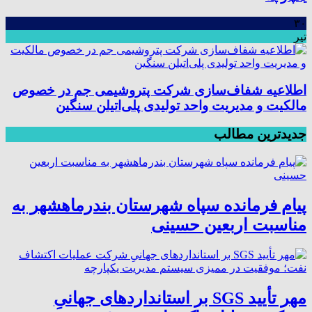
۳۰
تیر
اطلاعیه شفاف‌سازی شرکت پتروشیمی جم در خصوص
مالکیت و مدیریت واحد تولیدی پلی‌اتیلن سنگین
جدیدترین مطالب
پیام فرمانده سپاه شهرستان بندرماهشهر به
مناسبت اربعین حسینی
مهر تأیید SGS بر استانداردهای جهانیِ