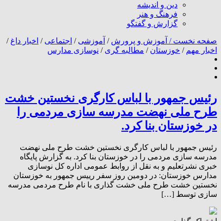
دین و اندیشه
فرهنگ و هنر
گزارش و گفتگو
صفحه نخست /
آموزش و پرورش
/
آموزشی
/
اجتماعی
/
اخبار داغ
/
اخبار مهم
/
خوزستان
/
مطالبه گری
/
نوسازی مدارس
رئیس جمهور با لباس کارگری نخستین خشت
طرح ملی نهضت مدرسه سازی مردمی را
در خوزستان بنا کرد.
رئیس جمهور با لباس کارگری نخستین خشت طرح ملی نهضت
مدرسه سازی مردمی را در خوزستان بنا کرد. به گزارش پایگاه
خبری نشرتعلیم و به نقل از روابط عمومی اداره کل نوسازی
مدارس خوزستان: در دومین روز سفر رییس جمهور به خوزستان
نخستین خشت طرح ملی خشت گذاری با نام طرح مردمی مدرسه
سازی توسط […]