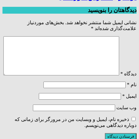
دیدگاهتان را بنویسید
نشانی ایمیل شما منتشر نخواهد شد.
بخش‌های موردنیاز
علامت‌گذاری شده‌اند
*
دیدگاه
*
نام
*
ایمیل
*
وب‌ سایت
ذخیره نام، ایمیل و وبسایت من در مرورگر برای زمانی که
دوباره دیدگاهی می‌نویسم.