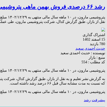
رشد ۶۶ درصدی فروش بهمن ماهی پتروشیمی مارون
نقل از بازار، طبق گزارش کدال، شرکت پتروشیمی مارون، طی عملکرد یک ماهه منتهی به ۱۴۰۲/۱۱/۳۰ مبل
اشتراک گذاری
15 اسفند 1402
780 بازدید
حدیث احمدی سعید
نویسنده :
حدیث احمدی سعید
منبع :
بازار
کد مطلب : 554
پتروشیمی مارون، در ۱۰ ماهه سال مالی منتهی به ۱۴۰۲/۱۲/۲۹ مبلغ ۳۲۴,۵۹۸,۳۹۶ میلیون ریال درآمد فروش داشته که نسبت به مدت مشابه سال قبل ۱۱ درصد رشد داشته است.
که نسبت به مدت مشابه سال قبل ۶۶ درصد رشد داشته است.
پتروشیمی مارون، در ۱۰ ماهه سال مالی منتهی به ۱۴۰۲/۱۲/۲۹ مبلغ ۳۲۴,۵۹۸,۳۹۶ میلیون ریال درآمد فروش داشته که نسبت به مدت مشابه سال قبل ۱۱ درصد رشد داشته است.
پیشرفت
رشد