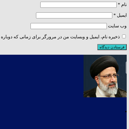
نام
*
ایمیل
*
وب‌ سایت
ذخیره نام، ایمیل و وبسایت من در مرورگر برای زمانی که دوباره 