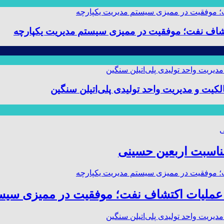
 و مدیریت واحد تولیدی پلی‌اتیلن سنگین
مناسبت اربعین حسینی