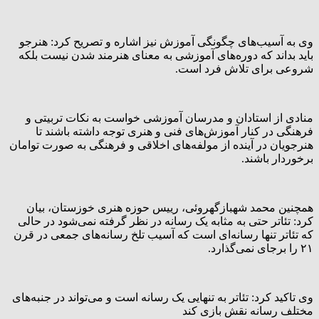
وی به آسیب‌های چگونگی آموزش نیز اشاره و تصریح کرد: هنرجو
باید بداند که دوره‌های آموزشی به معنای هنرمند شدن نیست بلکه
شروعی برای تلاش فرد است.
منادی از استادان و مدرسان آموزشی خواست به نکات تربیتی و
فرهنگی در کنار آموزش‌های فنی و هنری توجه داشته باشند تا
هنرجویان در آینده از مولفه‌های اخلاقی و فرهنگی به صورت توامان
برخوردار باشند.
همچنین محمد شهبازگهروئی، رییس حوزه هنری خوزستان، بیان
کرد: تئاتر حتی به مثابه یک رسانه در نظر گرفته نمی‌شود در حالی
که تئاتر تنها رسانه‌ای است که آسیب تلخ رسانه‌های جمعی در قرن
۲۱ را برجای نمی‌گذارد.
وی تاکید کرد: تئاتر به تنهایی یک رسانه است و می‌تواند در جنبه‌های
مختلف رسانه نقش بازی کند