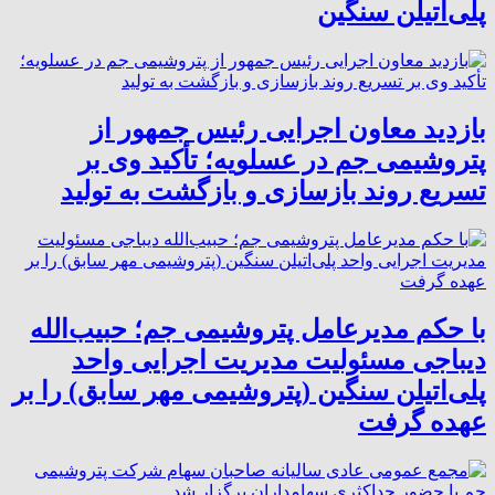
پلی‌اتیلن سنگین
بازدید معاون اجرایی رئیس جمهور از
پتروشیمی جم در عسلویه؛ تأکید وی بر
تسریع روند بازسازی و بازگشت به تولید
با حکم مدیرعامل پتروشیمی جم؛ حبیب‌الله
دیباجی مسئولیت مدیریت اجرایی واحد
پلی‌اتیلن سنگین (پتروشیمی مهر سابق) را بر
عهده گرفت