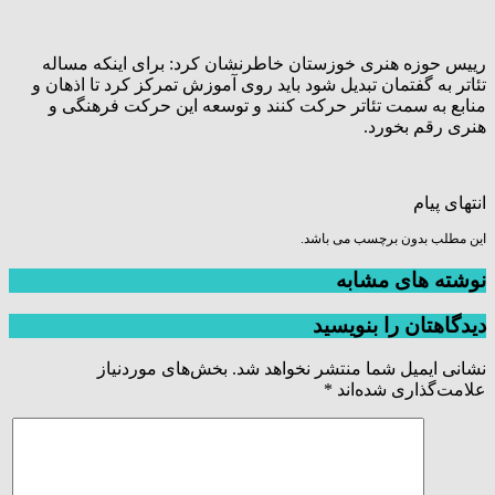
رییس حوزه هنری خوزستان خاطرنشان کرد: برای اینکه مساله
تئاتر به گفتمان تبدیل شود باید روی آموزش تمرکز کرد تا اذهان و
منابع به سمت تئاتر حرکت کنند و توسعه این حرکت فرهنگی و
هنری رقم بخورد.
انتهای پیام
این مطلب بدون برچسب می باشد.
نوشته های مشابه
دیدگاهتان را بنویسید
نشانی ایمیل شما منتشر نخواهد شد.
بخش‌های موردنیاز
علامت‌گذاری شده‌اند
*