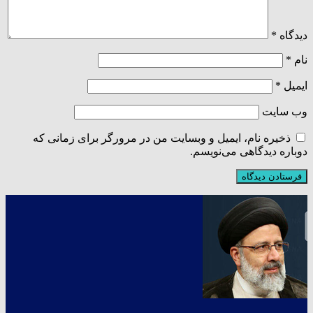
دیدگاه
*
نام
*
ایمیل
*
وب‌ سایت
ذخیره نام، ایمیل و وبسایت من در مرورگر برای زمانی که
دوباره دیدگاهی می‌نویسم.