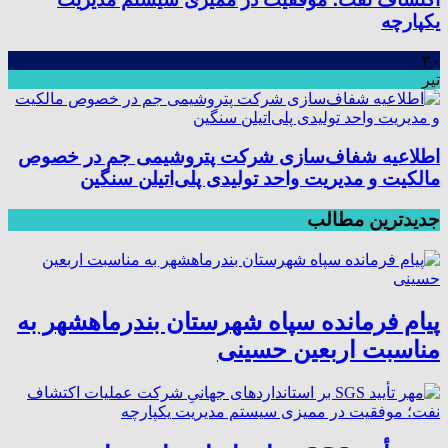
یکپارچه
۳۰
تیر
اطلاعیه شفاف‌سازی شرکت پتروشیمی جم در خصوص
مالکیت و مدیریت واحد تولیدی پلی‌اتیلن سنگین
جدیدترین مطالب
پیام فرمانده سپاه شهرستان بندرماهشهر به
مناسبت اربعین حسینی