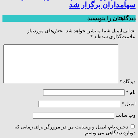
سهامداران برگزار شد
دیدگاهتان را بنویسید
نشانی ایمیل شما منتشر نخواهد شد.
بخش‌های موردنیاز
علامت‌گذاری شده‌اند
*
دیدگاه
*
نام
*
ایمیل
*
وب‌ سایت
ذخیره نام، ایمیل و وبسایت من در مرورگر برای زمانی که
دوباره دیدگاهی می‌نویسم.