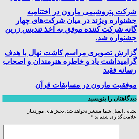
شرکت پتروشیمی مارون در اختتامیه
جشنواره ویژند در میان شرکت‌های چهار
گانه شرکت کننده موفق به اخذ تندیس زرین
جشنواره شد.
گزارش تصویری مراسم کاشت نهال با هدف
گرامیداشت یاد و خاطره هنرمندان و اصحاب
رسانه فقید
موفقیت مارون در مسابقات قرآن
دیدگاهتان را بنویسید
نشانی ایمیل شما منتشر نخواهد شد.
بخش‌های موردنیاز
علامت‌گذاری شده‌اند
*