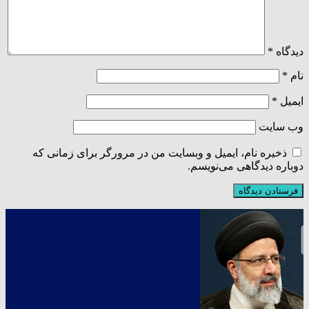
دیدگاه
*
نام
*
ایمیل
*
وب‌ سایت
ذخیره نام، ایمیل و وبسایت من در مرورگر برای زمانی که
دوباره دیدگاهی می‌نویسم.