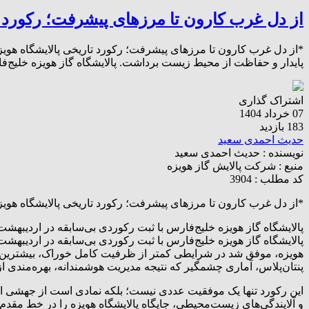
از دل غرب کارون تا مرزهای پیشرفت؛ رکورد تا
*از دل غرب کارون تا مرزهای پیشرفت؛ رکورد تاریخی پالایشگاه هویزه 
پایدار و حفاظت از محیط زیست برداشت. پالایشگاه گاز هویزه خلیج‌ف
اشتراک گذاری
07 خرداد 1404
183 بازدید
حدیث احمدی سعید
نویسنده :
حدیث احمدی سعید
منبع :
شرکت پالایش گاز هویزه
کد مطلب : 3904
*از دل غرب کارون تا مرزهای پیشرفت؛ رکورد تاریخی پالایشگاه هویزه 
پالایشگاه گاز هویزه خلیج‌فارس با ثبت رکوردی بی‌سابقه در اردیبه
پالایشگاه گاز هویزه خلیج‌فارس با ثبت رکوردی بی‌سابقه در اردیب
پنتان‌پلاس، آماری چشمگیر که نتیجه مدیریت هوشمندانه، بهره‌مندی 
این رکورد تنها یک موفقیت عددی نیست؛ بلکه نمادی است از جهشی است
و آلایندگی‌های زیست‌محیطی، جایگاه پالایشگاه هویزه را در خط مق