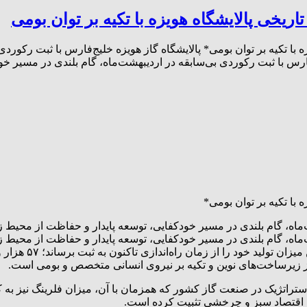
ریخی پالایشگاه هویزه با تکیه بر توان بومی
با تکیه بر توان بومی* پالایشگاه گاز هویزه خلیج‌فارس با ثبت رکوردی
ارس با ثبت رکوردی بی‌سابقه در اردیبهشت‌ماه، گام بلندی در مسیر خ
با تکیه بر توان بومی*
شت‌ماه، گام بلندی در مسیر خودکفایی، توسعه پایدار و حفاظت از محیط
هشت‌ماه، گام بلندی در مسیر خودکفایی، توسعه پایدار و حفاظت از مح
از زیرساخت‌های نوین و تکیه بر نیروی انسانی متخصص و بومی است.
راتژیک در صنعت گاز کشور که همزمان با آن، میزان فلرینگ نیز به کم
دم اقتصاد سبز و چرخشی تثبیت کرده است.