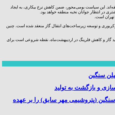
. ۹۰ درصد کارکنان این مجموعه از نیروهای بومی منطقه‌اند. این سیاست بومی‌محور، ضمن کاهش نرخ بیکاری، به ایجاد
ری در انتظار جوانان نخبه منطقه خواهد بود.
روکربوری و توسعه زیرساخت‌های انتقال گاز منعقد شده است. چنین
ولید گاز و کاهش فلرینگ در اردیبهشت‌ماه، نقطه شروعی است برای
یلن سنگین
سازی و بازگشت به تولید
سنگین (پتروشیمی مهر سابق) را بر عهده