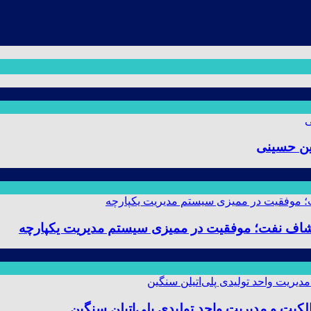
ین حسینی
 و مدیریت واحد تولیدی پلی‌اتیلن سنگین