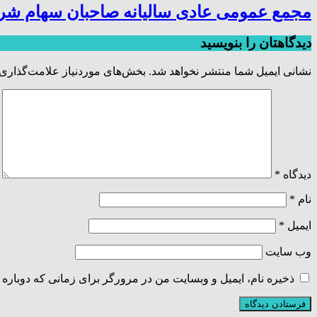
مجمع عمومی عادی سالیانه صاحبان سهام شر
دیدگاهتان را بنویسید
نشانی ایمیل شما منتشر نخواهد شد.
بخش‌های موردنیاز علامت‌گذاری 
دیدگاه
*
نام
*
ایمیل
*
وب‌ سایت
ذخیره نام، ایمیل و وبسایت من در مرورگر برای زمانی که دوباره 