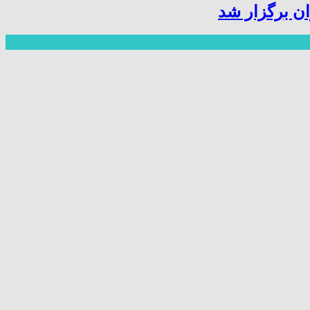
ن برگزار شد