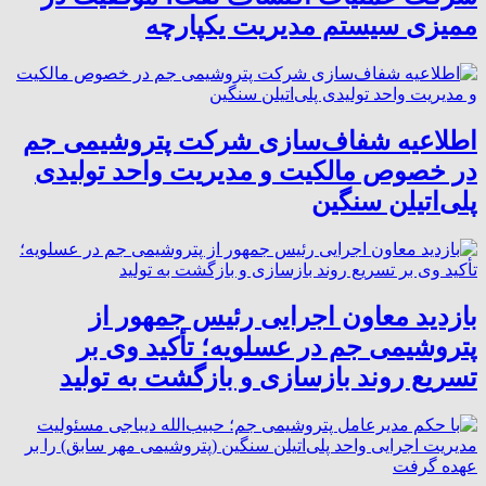
ممیزی سیستم مدیریت یکپارچه
اطلاعیه شفاف‌سازی شرکت پتروشیمی جم
در خصوص مالکیت و مدیریت واحد تولیدی
پلی‌اتیلن سنگین
بازدید معاون اجرایی رئیس جمهور از
پتروشیمی جم در عسلویه؛ تأکید وی بر
تسریع روند بازسازی و بازگشت به تولید