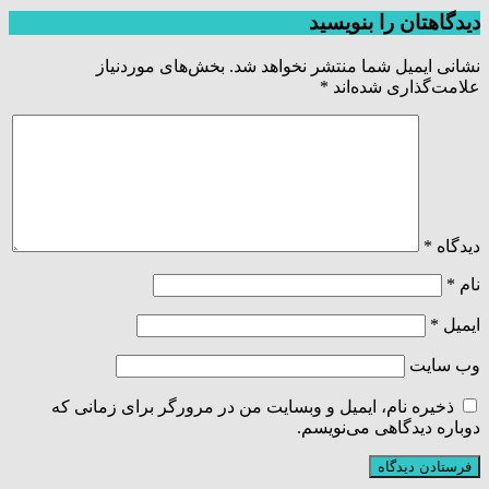
دیدگاهتان را بنویسید
نشانی ایمیل شما منتشر نخواهد شد.
بخش‌های موردنیاز
علامت‌گذاری شده‌اند
*
دیدگاه
*
نام
*
ایمیل
*
وب‌ سایت
ذخیره نام، ایمیل و وبسایت من در مرورگر برای زمانی که
دوباره دیدگاهی می‌نویسم.