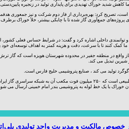
ا کاهش شدید خوراک تهدیدی برای پایداری تولید در زنجیره پایین‌دس
ه است، تصریح کرد: بهره‌برداری از فاز دوم شرکت و نیز جمعوری هدفمند 
 پروژه‌های جمع‌آوری گاز شده تا با چابکی بیشتر، خلأ خوراک برطرف 
ن و توانمندی داخلی اشاره کرد و گفت: در شرایط حساس فعلی کشور، 
به ما کمک کنند تا با سرعت، دقت و هزینه کمتر به اهداف توسعه‌ای خود 
 گاز واقع در منطقه جفیر در محدوده شهرستان هویزه است که گاز ترش
ز شیرین تبدیل می کند.
گوگرد تولید می کند ، صنایع پتروشیمی خلیج فارس است.
صوص مالکیت و مدیریت واحد تولیدی پلی‌ات