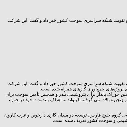
‌ها و تقویت شبکه سراسری سوخت کشور خبر داد و گفت: این شرکت
‌ها و تقویت شبکه سراسری سوخت کشور خبر داد و گفت: این شرکت
ای پروژه‌های جمع‌آوری گازهای همراه شده است.
ین خوراک پایدار برای پتروشیمی بندر و همچنین تأمین سوخت برای
یره بالادستی گرفته تا بتواند به اهداف بلندمدت خود در حوزه
جرایی گروه خلیج فارس، توسعه دو میدان گازی دارخوین و غرب کارون
 پتروشیمی و سوخت کشور تعریف شده است.