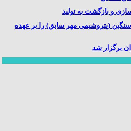
سازی و بازگشت به تولید
سنگین (پتروشیمی مهر سابق) را بر عهده
ن برگزار شد