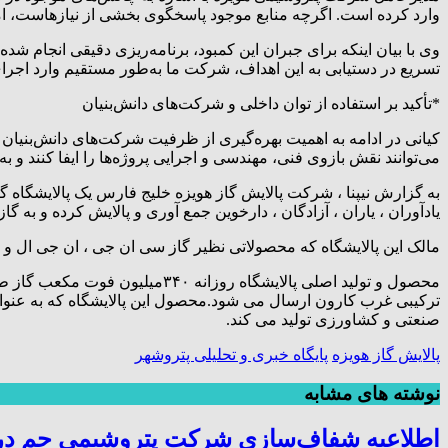
وارد کرده است. اگرچه منابع موجود پاسخگوی بخشی از نیازهاست، ام
وی با بیان اینکه برای جبران این کمبود، برنامه‌ریزی دقیقی انجام شد
تسریع در دستیابی به این اهداف، شرکت ما به‌طور مستقیم وارد اجرای
*تأکید بر استفاده از توان داخلی و شرکت‌های دانش‌بنیان
کیانی در ادامه به اهمیت بهره‌گیری از ظرفیت شرکت‌های دانش‌بنیا
می‌توانند نقش بازوی فنی، مهندسی و اجرایی پروژه‌ها را ایفا کنند و 
به گزارش نیپنا ، شرکت پالایش گاز هویزه خلیج فارس یک پالایشگاه
یادآوران ، یاران ، آزادگان ، دارخوین جمع آوری و پالایش کرده و به گا
مالک این پالایشگاه که محصولاتی نظیر گاز سی ان جی ، ان جی ال و 
صنعتی و کشاورزی تولید می کند.
پالایش گاز هویزه
پایگاه خبری و تحلیلی پتروشهر
نوشته های مشابه
اطلاعیه شفاف‌سازی شرکت پتروشیمی جم در خ