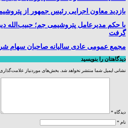
بازدید معاون اجرایی رئیس جمهور از پتروشیمی
با حکم مدیرعامل پتروشیمی جم؛ حبیب‌الله دی
گرفت
مجمع عمومی عادی سالیانه صاحبان سهام شر
دیدگاهتان را بنویسید
نشانی ایمیل شما منتشر نخواهد شد.
بخش‌های موردنیاز علامت‌گذاری 
دیدگاه
*
نام
*