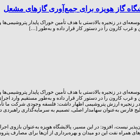
وسعه‌ای در زنجیره بالادستی با هدف تأمین خوراک پایدار پتروشیمی
و غرب کارون را در دستور کار قرار داده و به‌طور […]
وسعه‌ای در زنجیره بالادستی با هدف تأمین خوراک پایدار پتروشیمی
 و غرب کارون را در دستور کار قرار داده و به‌طور مستقیم وارد اجر
اک در زنجیره ارزش پتروشیمی اظهار داشت: فلسفه وجودی شرکت ما تأم
رس به‌عنوان سهامدار اصلی، تصمیم به سرمایه‌گذاری راهبردی در زنج
‌پذیر نیست، افزود: در این مسیر، پالایشگاه هویزه به‌عنوان بازوی ا
ازهای همراه نفت این دو میدان و بهره‌برداری از آن‌ها برای مصارف