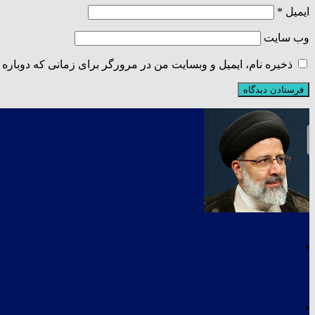
ایمیل
*
وب‌ سایت
ذخیره نام، ایمیل و وبسایت من در مرورگر برای زمانی که دوباره 