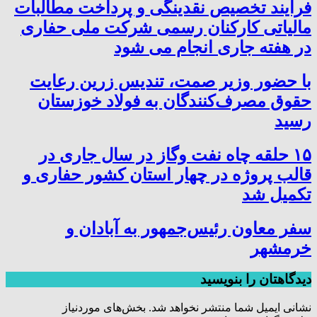
فرآیند تخصیص نقدینگی و پرداخت مطالبات
مالیاتی کارکنان رسمی شرکت ملی حفاری
در هفته جاری انجام می شود
با حضور وزیر صمت، تندیس زرین رعایت
حقوق مصرف‌کنندگان به فولاد خوزستان
رسید
۱۵ حلقه چاه نفت وگاز در سال جاری در
قالب پروژه در چهار استان کشور حفاری و
تکمیل شد
سفر معاون رئیس‌جمهور به آبادان و
خرمشهر
دیدگاهتان را بنویسید
نشانی ایمیل شما منتشر نخواهد شد.
بخش‌های موردنیاز