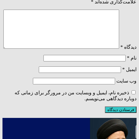
علامت‌گذاری شده‌اند
*
دیدگاه
*
نام
*
ایمیل
*
وب‌ سایت
ذخیره نام، ایمیل و وبسایت من در مرورگر برای زمانی که
دوباره دیدگاهی می‌نویسم.