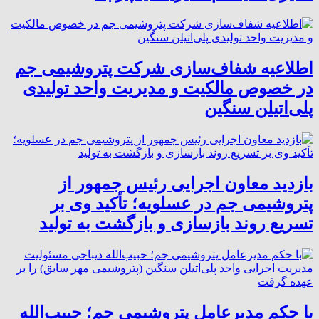
اطلاعیه شفاف‌سازی شرکت پتروشیمی جم
در خصوص مالکیت و مدیریت واحد تولیدی
پلی‌اتیلن سنگین
بازدید معاون اجرایی رئیس جمهور از
پتروشیمی جم در عسلویه؛ تأکید وی بر
تسریع روند بازسازی و بازگشت به تولید
با حکم مدیرعامل پتروشیمی جم؛ حبیب‌الله