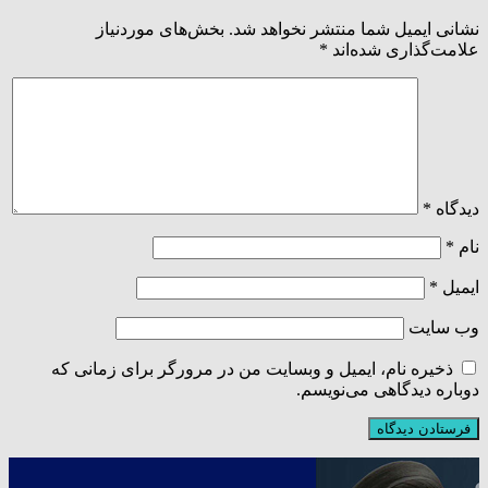
نشانی ایمیل شما منتشر نخواهد شد.
بخش‌های موردنیاز
علامت‌گذاری شده‌اند
*
دیدگاه
*
نام
*
ایمیل
*
وب‌ سایت
ذخیره نام، ایمیل و وبسایت من در مرورگر برای زمانی که
دوباره دیدگاهی می‌نویسم.