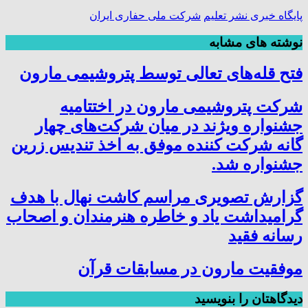
پایگاه خبری نشر تعلیم
شرکت ملی حفاری ایران
نوشته های مشابه
فتح‌ قله‌های تعالی توسط پتروشیمی مارون
شرکت پتروشیمی مارون در اختتامیه
جشنواره ویژند در میان شرکت‌های چهار
گانه شرکت کننده موفق به اخذ تندیس زرین
جشنواره شد.
گزارش تصویری مراسم کاشت نهال با هدف
گرامیداشت یاد و خاطره هنرمندان و اصحاب
رسانه فقید
موفقیت مارون در مسابقات قرآن
دیدگاهتان را بنویسید