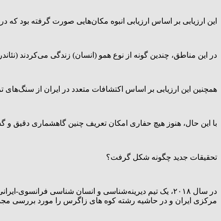
این ارزیابی بر اساس ارزیابی انبوه مکان‌هایی صورت گرفته بود که 
در این مناطق، چندین گونه از نوع همو (انسان) زندگی می‌کردند (نئاندرت
همچنین این ارزیابی بر اساس اکتشافات متعدد در ایران از سنگ‌ها
با این حال، هنوز هیچ حفاری امکان تعریف چنین گاهشماری دقیق و گست
تحقیقات جدید چگونه شکل گرفت؟
در سال ۲۰۱۸، یک تیم دیرینه‌شناسی و انسان شناسی فرانس
مرکزی ایران و در حاشیه رشته کوه های زاگرس را مورد بررسی مجدد 