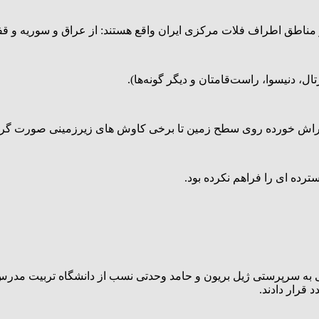
در مناطق اطراف فلات مرکزی ایران واقع هستند: از عراق و سوریه و ق
ال، دنیسوا، راست‌قامتان و دیگر گونه‌ها).
ی تراش خورده روی سطح زمین تا برخی کاوش های زیرزمینی صورت گرفت
رده ای را فراهم نکرده بود.
وی-ایرانی به سرپرستی ژیل بریون و حامد وحدتی نسب از دانشگاه تربیت م
قرار دادند.