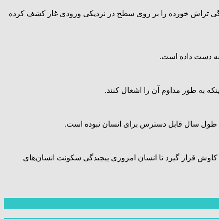
 ابزارهای سنگی تراش خورده را بر روی سطح در نزدیکی ورودی غار کشف کرده
نکه به طور مداوم آن را اشغال کنند.
د کاوش قرار گیرد تا انسان امروزی پیچیدگی سکونت انسان‌های