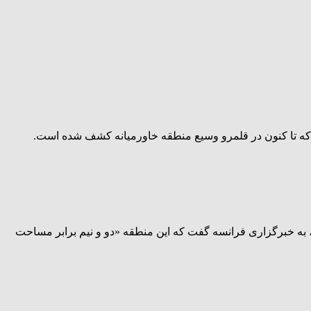
 که تا کنون در قلمرو وسیع منطقه خاورمیانه کشف شده است.
 به خبرگزاری فرانسه گفت که این منطقه «دو و نیم برابر مساحت