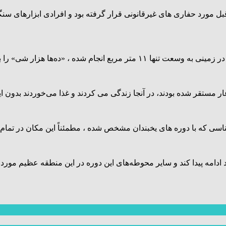
رار دارد، چندین دهه قبل مورد حفاری های غیرقانونی قرار گرفته بود و افرادی
 مستقر شده‌ بودند، در آنجا زندگی می کردند و غذا می‌خوردند بدون ای
 ادامه پیدا کند و سایر محوطه‌های این دوره‌ در این منطقه عظیم مور