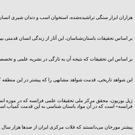
هزاران ابزار سنگی تراشیده‌شده، استخوان اسب و دندان شیری انسا
بر اساس تحقیقات باستان‌شناسان، این آثار از زندگی انسان قدمتی بین ۱۶۵ هزار تا ۴۵۲ هزار سال دارن
بر اساس این تحقیقات که نتیجه آن به تازگی در نشریه علمی و تخصص
این شواهد تاریخی، قدمت شواهد مشابهی را که پیشتر در این منطقه کشف شده بود تقریباً ۳۰۰
ژیل بوریون، محقق مرکز ملی تحقیقات علمی فرانسه که در موزه انسا
فرانسه» است که در آن مواد باستان شناسی به این قدمت کمیاب اس
پیشتر مورخان می‌دانستند که فلات مرکزی ایران از صدها هزار سا