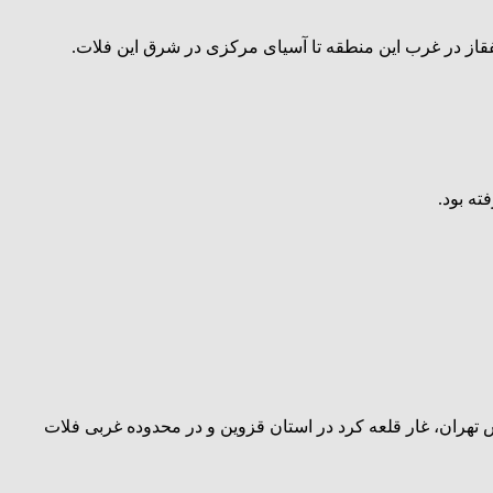
فقاز در غرب این منطقه تا آسیای مرکزی در شرق این فلات.
ه بود.
درس تهران، غار قلعه کرد در استان قزوین و در محدوده غربی فلات