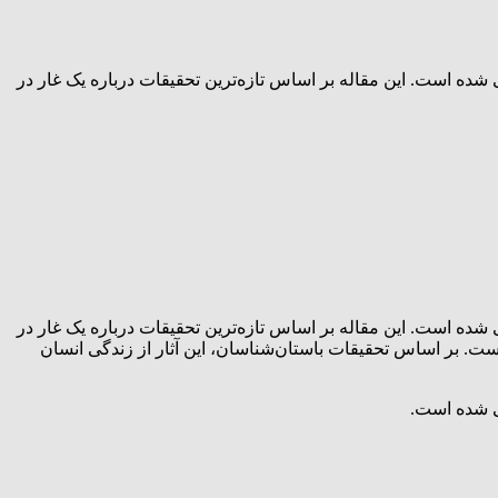
ده که بر اساس آن، قدمت سکونت انسان در فلات ایران تا ۴۵۰ هزار سال پیش ارزیابی شده است. این مقاله بر اساس تازه‌ترین تحقیقات درباره یک غار در
ده که بر اساس آن، قدمت سکونت انسان در فلات ایران تا ۴۵۰ هزار سال پیش ارزیابی شده است. این مقاله بر اساس تازه‌ترین تحقیقات درباره یک غار در
. بر اساس تحقیقات باستان‌شناسان، این آثار از زندگی انسان