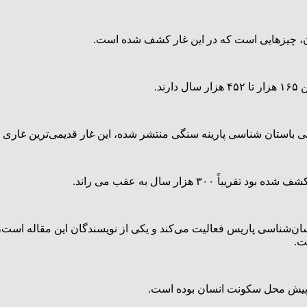
ن، چیزهایی است که در این غار کشف شده است.
د.
ی باستان شناسی پارینه سنگی منتشر شده، این غار قدیمی‌ترین غاری
 هزار سال به عقب می راند.
ن‌شناسی پاریس فعالیت می‌کند و یکی از نویسندگان این مقاله است،
ت.
ل پیش محل سکونت انسان بوده است.