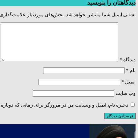
دیدگاهتان را بنویسید
نشانی ایمیل شما منتشر نخواهد شد.
بخش‌های موردنیاز علامت‌گذاری 
دیدگاه
*
نام
*
ایمیل
*
وب‌ سایت
ذخیره نام، ایمیل و وبسایت من در مرورگر برای زمانی که دوباره 