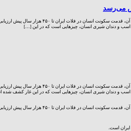
یک نشریه علمی باستان‌شناسی مقاله‌ای را منتشر کر
اسب و دندان شیری انسان، چیز‌هایی است که در این […]
یک نشریه علمی باستان‌شناسی مقاله‌ای را منتشر کر
اسب و دندان شیری انسان، چیز‌هایی است که در این غار کشف شده است
در فلات ایران تا ۴۵۰ هزار سال پیش ارزیابی شده است.
 ایران است.