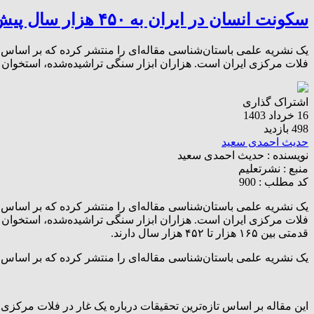
سکونت انسان در ایران به ۴۵۰ هزار سال پیش می‌رسد
فلات مرکزی ایران است. هزاران ابزار سنگی تراشیده‌شده، استخوان 
اشتراک گذاری
16 خرداد 1403
498 بازدید
حدیث احمدی سعید
نویسنده :
حدیث احمدی سعید
منبع :
نشرتعلیم
کد مطلب : 900
فلات مرکزی ایران است. هزاران ابزار سنگی تراشیده‌شده، استخوان 
قدمتی بین ۱۶۵ هزار تا ۴۵۲ هزار سال دارند.
یک نشریه علمی باستان‌شناسی مقاله‌ای را منتشر کرده که بر اساس آن، قدمت سکونت انسان 
این مقاله بر اساس تازه‌ترین تحقیقات درباره یک غار در فلات مرکزی