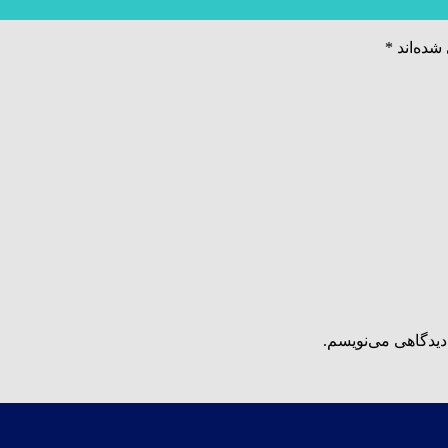
شده‌اند
*
دیدگاهی می‌نویسم.