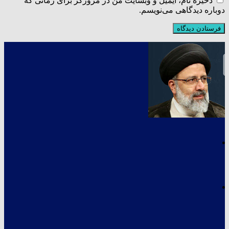
ذخیره نام، ایمیل و وبسایت من در مرورگر برای زمانی که
دوباره دیدگاهی می‌نویسم.