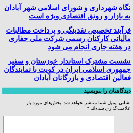
نگاه شهرداری و شورای اسلامی شهر آبادان
به بازار و رونق اقتصادی ویژه است
فرآیند تخصیص نقدینگی و پرداخت مطالبات
مالیاتی کارکنان رسمی شرکت ملی حفاری
در هفته جاری انجام می شود
نشست مشترک استاندار خوزستان و سفیر
جمهوری اسلامی ایران در کویت با نمایندگان
فعالین اقتصادی و بازرگانان آبادان
دیدگاهتان را بنویسید
نشانی ایمیل شما منتشر نخواهد شد.
بخش‌های موردنیاز
علامت‌گذاری شده‌اند
*