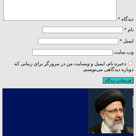
دیدگاه
*
نام
*
ایمیل
*
وب‌ سایت
ذخیره نام، ایمیل و وبسایت من در مرورگر برای زمانی که
دوباره دیدگاهی می‌نویسم.