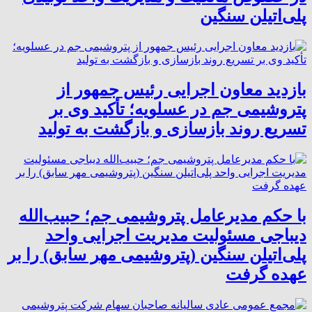
پلی‌اتیلن سنگین
بازدید معاون اجرایی رئیس جمهور از
پتروشیمی جم در عسلویه؛ تأکید وی بر
تسریع روند بازسازی و بازگشت به تولید
با حکم مدیرعامل پتروشیمی جم؛ حبیب‌الله
دیباجی مسئولیت مدیریت اجرایی واحد
پلی‌اتیلن سنگین (پتروشیمی مهر سابق) را بر
عهده گرفت