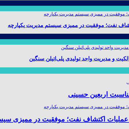
 و مدیریت واحد تولیدی پلی‌اتیلن سنگین
مناسبت اربعین حسینی