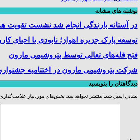
نوشته های مشابه
در آستانه بارندگی‌ انجام شد نشست تقویت هم
توسعه پارک جزیره اهواز؛ نابودی یا احیای کار
فتح‌ قله‌های تعالی توسط پتروشیمی مارون
شرکت پتروشیمی مارون در اختتامیه جشنواره 
دیدگاهتان را بنویسید
نشانی ایمیل شما منتشر نخواهد شد.
بخش‌های موردنیاز علامت‌گذاری 