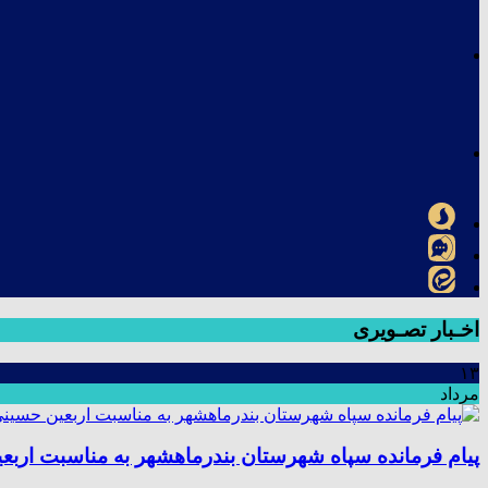
اخـبار تصـویری
۱۳
مرداد
پیام فرمانده سپاه شهرستان بندرماهشهر به مناسبت اربع