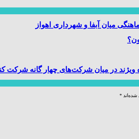
اهنگی میان آبفا و شهرداری اهواز
ون؟
ویژند در میان شرکت‌های چهار گانه شرکت کن
شده‌اند
*