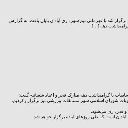
زار شد با قهرمانی تیم شهرداری آبادان پایان یافت. به گزارش
 گرامیداشت دهه […]
 مسابقات با گرامیداشت دهه مبارک فجر و اعیاد شعبانیه گفت:
صوبات شورای اسلامی شهر مسابقات ورزشی نیز برگزار رکردیم.
 و قدرداری می‌شود.
آبادان است که طی روزهای آینده برگزار خواهد شد.