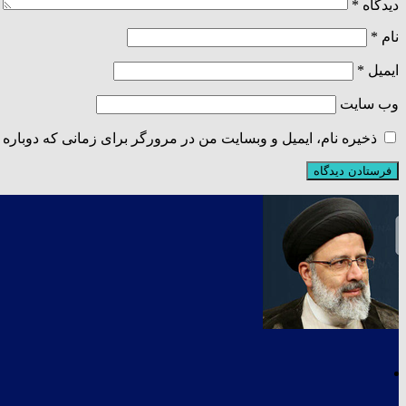
دیدگاه
*
نام
*
ایمیل
*
وب‌ سایت
ذخیره نام، ایمیل و وبسایت من در مرورگر برای زمانی که دوباره 