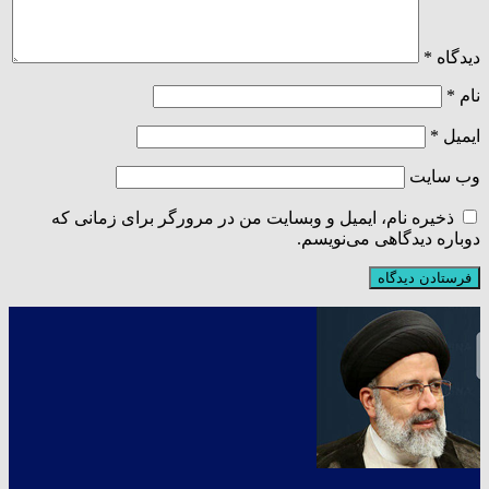
دیدگاه
*
نام
*
ایمیل
*
وب‌ سایت
ذخیره نام، ایمیل و وبسایت من در مرورگر برای زمانی که
دوباره دیدگاهی می‌نویسم.