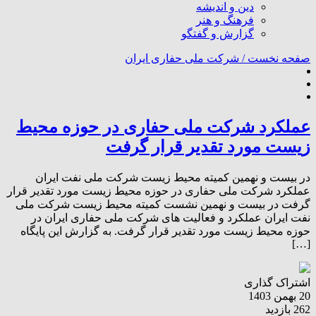
دین و اندیشه
فرهنگ و هنر
گزارش و گفتگو
صفحه نخست /
شرکت ملی حفاری ایران
عملکرد شرکت ملی حفاری در حوزه محیط
زیست مورد تقدیر قرار گرفت
در بیست و نهمین کمیته محیط زیست شرکت ملی نفت ایران
عملکرد شرکت ملی حفاری در حوزه محیط زیست مورد تقدیر قرار
گرفت در بیست و نهمین نشست کمیته محیط زیست شرکت ملی
نفت ایران عملکرد و فعالیت های شرکت ملی حفاری ایران در
حوزه محیط زیست مورد تقدیر قرار گرفت. به گزارش این پایگاه
[…]
اشتراک گذاری
20 بهمن 1403
262 بازدید