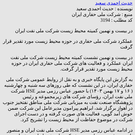
حدیث احمدی سعید
نویسنده :
حدیث احمدی سعید
منبع :
شرکت ملی حفاری ایران
کد مطلب : 3194
در بیست و نهمین کمیته محیط زیست شرکت ملی نفت ایران
عملکرد شرکت ملی حفاری در حوزه محیط زیست مورد تقدیر قرار
گرفت
در بیست و نهمین نشست کمیته محیط زیست شرکت ملی نفت
ایران عملکرد و فعالیت های شرکت ملی حفاری ایران در حوزه
محیط زیست مورد تقدیر قرار گرفت.
به گزارش این پایگاه خبری و به نقل از روابط عمومی شرکت ملی
حفاری ایران، در این نشست که طی روزهای سه شنبه و چهارشنبه
( ۱۶ و ۱۷ بهمن ۱۴۰۳) با حضور عباس رزمی مدیر HSE شرکت
ملی نفت ایران، رؤسای شرکت های زیرمجموعه و رئیس
پژوهشگاه صنعت نفت به میزبانی شرکت ملی مناطق نفتخیز جنوب
در اهواز برگزار شد، ابراهیم پیرامون مدیرعامل این شرکت ضمن
خوش آمد گویی، فعالیت های صورت گرفته و در دست اجرای
شرکت در موضوع حفاظت از محیط زیست را تشریح کرد.
در ادامه عباس رزمی مدیر HSE شرکت ملی نفت ایران و منصور