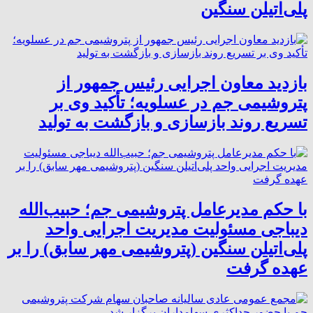
پلی‌اتیلن سنگین
بازدید معاون اجرایی رئیس جمهور از
پتروشیمی جم در عسلویه؛ تأکید وی بر
تسریع روند بازسازی و بازگشت به تولید
با حکم مدیرعامل پتروشیمی جم؛ حبیب‌الله
دیباجی مسئولیت مدیریت اجرایی واحد
پلی‌اتیلن سنگین (پتروشیمی مهر سابق) را بر
عهده گرفت