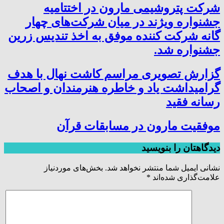
شرکت پتروشیمی مارون در اختتامیه
جشنواره ویژند در میان شرکت‌های چهار
گانه شرکت کننده موفق به اخذ تندیس زرین
جشنواره شد.
گزارش تصویری مراسم کاشت نهال با هدف
گرامیداشت یاد و خاطره هنرمندان و اصحاب
رسانه فقید
موفقیت مارون در مسابقات قرآن
دیدگاهتان را بنویسید
نشانی ایمیل شما منتشر نخواهد شد.
بخش‌های موردنیاز
علامت‌گذاری شده‌اند
*