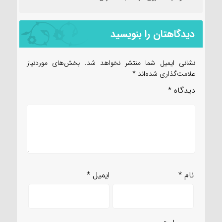
دیدگاهتان را بنویسید
نشانی ایمیل شما منتشر نخواهد شد.
بخش‌های موردنیاز
علامت‌گذاری شده‌اند
*
دیدگاه
*
نام
*
ایمیل
*