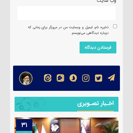
وب‌ سایت
ذخیره نام، ایمیل و وبسایت من در مرورگر برای زمانی که
دوباره دیدگاهی می‌نویسم.
اخـبار تصـویری
۳۱
۱۳