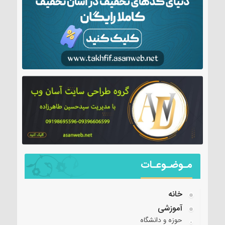
مـوضـوعـات
خانه
آموزشی
حوزه و دانشگاه