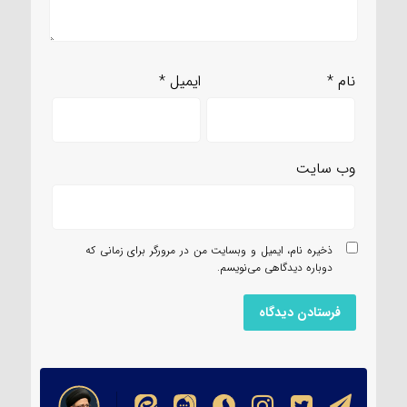
نام
*
ایمیل
*
وب‌ سایت
ذخیره نام، ایمیل و وبسایت من در مرورگر برای زمانی که
دوباره دیدگاهی می‌نویسم.