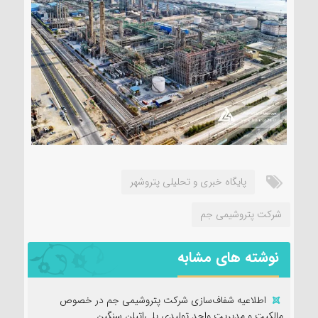
پایگاه خبری و تحلیلی پتروشهر
شرکت پتروشیمی جم
نوشته های مشابه
اطلاعیه شفاف‌سازی شرکت پتروشیمی جم در خصوص
مالکیت و مدیریت واحد تولیدی پلی‌اتیلن سنگین