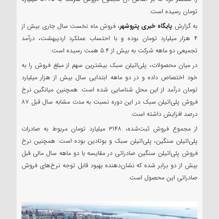
تومان رسیده است.
به گزارش
پایگاه خبری پتروشهر
، فروش ماه نخست سال جاری بیش از
۴ هزار میلیارد تومان بوده و با احتساب عملکرد اردیبهشت، درآمد
تجمیعی دو ماهه شرکت به بیش از ۵.۴ همت رسیده است.
در میان محصولات، پلی‌اتیلن سبک بیشترین سهم از مبلغ فروش را به
خود اختصاص داده و در دو ماهه ابتدایی سال بیش از هزار میلیارد
تومان درآمد از این محل شناسایی شده است. همچنین میانگین نرخ
فروش پلی‌اتیلن سبک در این دوره نسبت به مدت مشابه سال قبل ۸۷
درصد افزایش داشته است.
از مجموع فروش ثبت‌شده، ۳۱۴۸ میلیارد تومان مربوط به صادرات
پلی‌اتیلن سنگین، پلی‌اتیلن سبک و بوتادین بوده است. همچنین نرخ
فروش پلی‌اتیلن سنگین صادراتی در مقایسه با دو ماهه سال مالی قبل
بیش از دو برابر شده که نشان‌دهنده بهبود قابل توجه نرخ‌های فروش
صادراتی این محصول است.