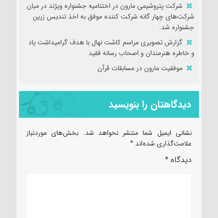
شرکت پتروشیمی مارون در اختتامیه جشنواره ویژند در میان
شرکت‌های چهار گانه شرکت کننده موفق به اخذ تندیس زرین
جشنواره شد.
گزارش تصویری مراسم کاشت نهال با هدف گرامیداشت یاد
و خاطره هنرمندان و اصحاب رسانه فقید
موفقیت مارون در مسابقات قرآن
دیدگاهتان را بنویسید
نشانی ایمیل شما منتشر نخواهد شد.
بخش‌های موردنیاز
علامت‌گذاری شده‌اند
*
دیدگاه
*