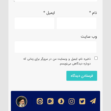
نام
*
ایمیل
*
وب‌ سایت
ذخیره نام، ایمیل و وبسایت من در مرورگر برای زمانی که
دوباره دیدگاهی می‌نویسم.