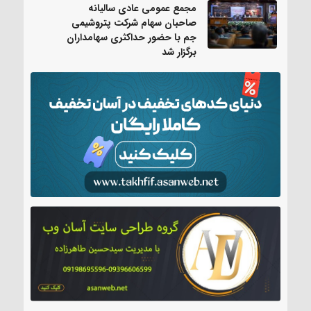
مجمع عمومی عادی سالیانه
صاحبان سهام شرکت پتروشیمی
جم با حضور حداکثری سهامداران
برگزار شد