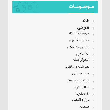
مـوضـوعـات
خانه
آموزشی
حوزه و دانشگاه
دانش و فناوری
علمی و پژوهشی
اجتماعی
اینفوگرافیک
بهداشت و سلامت
چندرسانه ای
سلامت و جامعه
مطالبه گری
اقتصادی
بازار و اقتصاد
صنعت