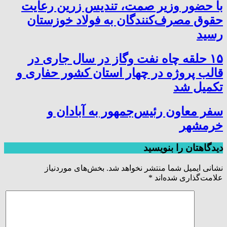
با حضور وزیر صمت، تندیس زرین رعایت
حقوق مصرف‌کنندگان به فولاد خوزستان
رسید
۱۵ حلقه چاه نفت وگاز در سال جاری در
قالب پروژه در چهار استان کشور حفاری و
تکمیل شد
سفر معاون رئیس‌جمهور به آبادان و
خرمشهر
دیدگاهتان را بنویسید
نشانی ایمیل شما منتشر نخواهد شد.
بخش‌های موردنیاز
علامت‌گذاری شده‌اند
*