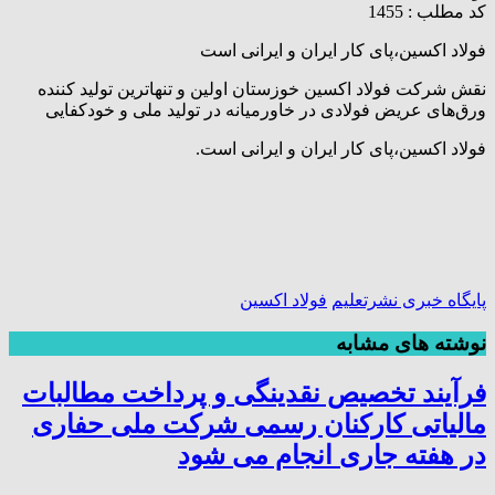
کد مطلب : 1455
فولاد اکسین،پای کار ایران و ایرانی است
نقش شرکت فولاد اکسین خوزستان اولین و تنهاترین تولید کننده
ورق‌های عریض فولادی در خاورمیانه در تولید ملی و خودکفایی
فولاد اکسین،پای کار ایران و ایرانی است.
پایگاه خبری نشرتعلیم
فولاد اکسین
نوشته های مشابه
فرآیند تخصیص نقدینگی و پرداخت مطالبات
مالیاتی کارکنان رسمی شرکت ملی حفاری
در هفته جاری انجام می شود