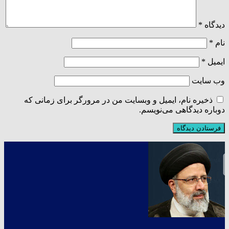
دیدگاه
*
نام
*
ایمیل
*
وب‌ سایت
ذخیره نام، ایمیل و وبسایت من در مرورگر برای زمانی که
دوباره دیدگاهی می‌نویسم.