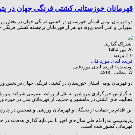
قهرمانان خوزستانی کشتی فرنگی جهان در پت
دو قهرمان بومی استان خوزستان در کشتی فرنگی جهان در بخش ورزش
سهرابی و علی احمدی‌وفا دو نفر از قهرمانان برجسته کشتی فرنگی 
اشتراک گذاری
26 مهر 1404
216 بازدید
فریده لندی مورد فلی
نویسنده :
فریده لندی موردفلی
کد مطلب : 4618
دو قهرمان بومی استان خوزستان در کشتی فرنگی جهان در بخش ور
به گزارش خبرگزاری پتروشهر به نقل از روابط عمومی شرکت پتروشیم
فعالیت‌ های کشتی در ماهشهر و حمایت از قهرمانان ملی در حوزه و
این اقدام در حمایت از نخبگان و قهرمانان ورزشی و همچنین در چا
پتروشیمی بندرامام طی سال‌های اخیر با سرمایه‌ گذاری هدفمند در
قهرمانی کشور شده است.