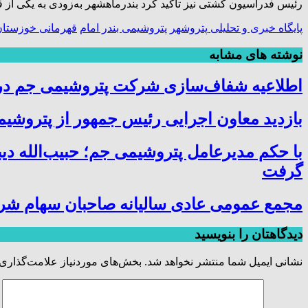
رئیس فدراسیون کشتی نیز تأکید کرد بندرماهشهر به‌زودی به یکی ا
پایگاه خبری و تحلیلی پتروشهر
پتروشیمی بندر امام
قهرمانی خوزستا
نوشته های مشابه
اطلاعیه شفاف‌سازی شرکت پتروشیمی جم در خ
بازدید معاون اجرایی رئیس جمهور از پتروشیمی
با حکم مدیرعامل پتروشیمی جم؛ حبیب‌الله دی
گرفت
مجمع عمومی عادی سالیانه صاحبان سهام شر
دیدگاهتان را بنویسید
نشانی ایمیل شما منتشر نخواهد شد.
بخش‌های موردنیاز علامت‌گذاری 