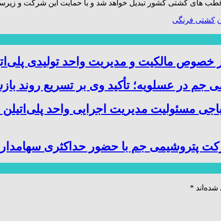
ز قطب‌ های کشتی کشور تبدیل خواهد شد و با حمایت این شرکت و زیرس
ن
کشتی فرنگی
صوص مالکیت و مدیریت واحد تولیدی پلی‌ات
 جم در عسلویه؛ تأکید وی بر تسریع روند باز
باجی مسئولیت مدیریت اجرایی واحد پلی‌اتیلن 
کت پتروشیمی جم با حضور حداکثری سهامدارا
شده‌اند
*