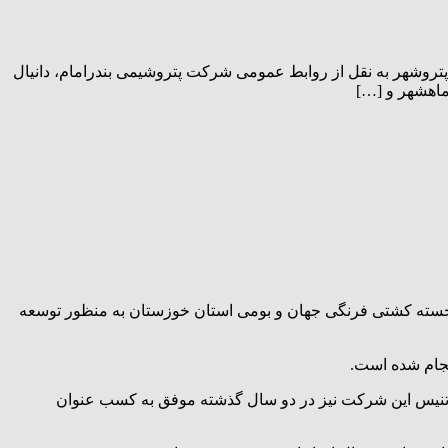
وشهر به نقل از روابط عمومی شرکت پتروشیمی بندرامام، دانیال
ماهشهر و […]
برجسته کشتی فرنگی جهان و بومی استان خوزستان به منظور توسعه
نجام شده است.
 تنیس این شرکت نیز در دو سال گذشته موفق به کسب عنوان