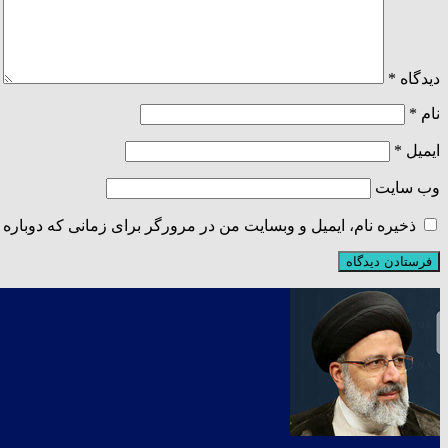
دیدگاه
*
نام
*
ایمیل
*
وب‌ سایت
ذخیره نام، ایمیل و وبسایت من در مرورگر برای زمانی که دوباره 