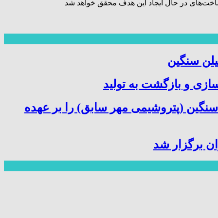
اخت‌های در حال ایجاد این هدف محقق خواهد شد
یلن سنگین
سازی و بازگشت به تولید
سنگین (پتروشیمی مهر سابق) را بر عهده
ن برگزار شد