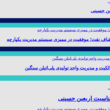
ین حسینی
 و مدیریت واحد تولیدی پلی‌اتیلن سنگین
مناسبت اربعین حسینی