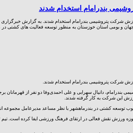
روشیمی بندرامام استخدام شدند
 شرکت پتروشیمی بندرامام استخدام شدند. به گزارش خبرگزاری پتر
جهان و بومی استان خوزستان به منظور توسعه فعالیت‌ های کشتی در 
زش شرکت پتروشیمی بندرامام استخدام شدند.
ی بندرامام، دانیال سهرابی و علی احمدی‌وفا دو نفر از قهرمانان 
رزش این شرکت به کار گرفته شدند.
رچوب توسعه کشتی در بندرماهشهر با نظر مساعد مدیرعامل مجموعه ا
 حوزه ورزش نقش فعالی در ارتقای فرهنگ ورزشی ایفا کرده است. تیم