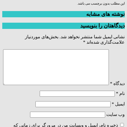
این مطلب بدون برچسب می باشد.
نوشته های مشابه
دیدگاهتان را بنویسید
نشانی ایمیل شما منتشر نخواهد شد.
بخش‌های موردنیاز
علامت‌گذاری شده‌اند
*
دیدگاه
*
نام
*
ایمیل
*
وب‌ سایت
ذخیره نام، ایمیل و وبسایت من در مرورگر برای زمانی که