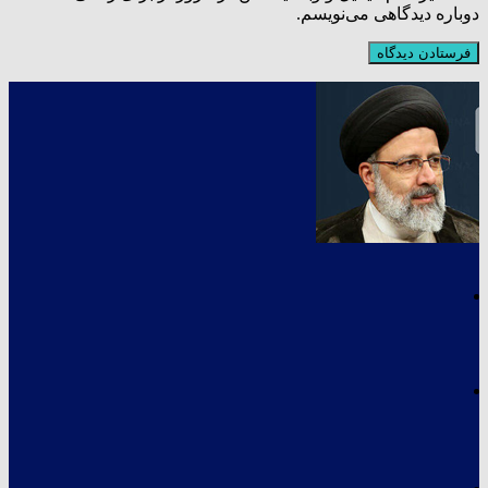
دوباره دیدگاهی می‌نویسم.