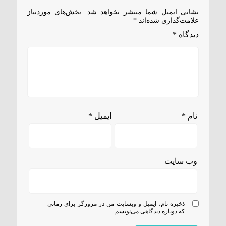
نشانی ایمیل شما منتشر نخواهد شد.
بخش‌های موردنیاز
علامت‌گذاری شده‌اند
*
دیدگاه
*
نام
*
ایمیل
*
وب‌ سایت
ذخیره نام، ایمیل و وبسایت من در مرورگر برای زمانی
که دوباره دیدگاهی می‌نویسم.