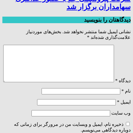
سهامداران برگزار شد
دیدگاهتان را بنویسید
نشانی ایمیل شما منتشر نخواهد شد.
بخش‌های موردنیاز
علامت‌گذاری شده‌اند
*
دیدگاه
*
نام
*
ایمیل
*
وب‌ سایت
ذخیره نام، ایمیل و وبسایت من در مرورگر برای زمانی که
دوباره دیدگاهی می‌نویسم.