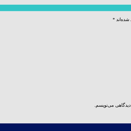
شده‌اند
*
دیدگاهی می‌نویسم.