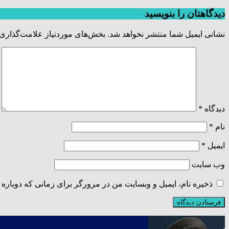
دیدگاهتان را بنویسید
نشانی ایمیل شما منتشر نخواهد شد.
بخش‌های موردنیاز علامت‌گذاری 
دیدگاه
*
نام
*
ایمیل
*
وب‌ سایت
ذخیره نام، ایمیل و وبسایت من در مرورگر برای زمانی که دوباره 