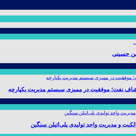
ین حسینی
 و مدیریت واحد تولیدی پلی‌اتیلن سنگین