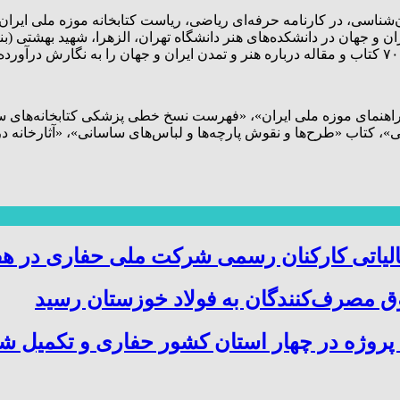
ان‌شناسی، در کارنامه‌ حرفه‌ای ریاضی، ریاست کتابخانه موزه ملی ای
 و جهان در دانشکده‌های هنر دانشگاه تهران، الزهرا، شهید بهشتی (ب
هنمای موزه ملی ایران»، «فهرست نسخ خطی پزشکی کتابخانه‌های سا
کتاب «طرح‌ها و نقوش پارچه‌ها و لباس‌های ساسانی»، «آثارخانه در 
الیاتی کارکنان رسمی شرکت ملی حفاری در هف
 مصرف‌کنندگان به فولاد خوزستان رسید