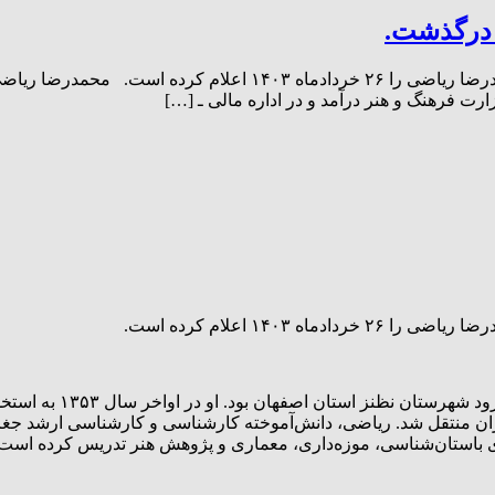
درگذشت.
۱۴۰ اعلام کرده است.
محمدرضا ریاضی، متولد
‌های باستان‌شناسی، موزه‌داری، معماری و پژوهش هنر تدریس کرده است.