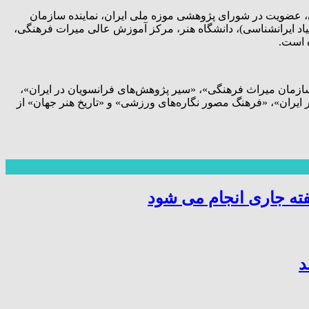
ران، عضویت در شورای پژوهشی موزه ملی ایران، نماینده سازمان
نیاد ایرانشناسی)، دانشگاه هنر، مرکز آموزش عالی میرات فرهنگی،
زمان میراث فرهنگی»، «سیر پژوهش‌های فرانسویان در ایران»،
ایران»، «فرهنگ مصور نگاره‌های ورزشی» و «تاریخ هنر جهان» از
ته جاری انجام می شود