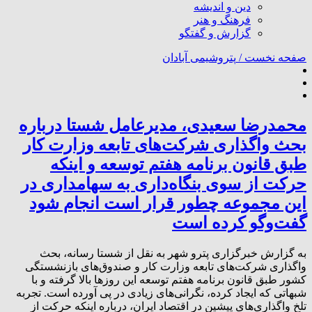
دین و اندیشه
فرهنگ و هنر
گزارش و گفتگو
صفحه نخست /
پتروشیمی آبادان
محمدرضا سعیدی، مدیرعامل شستا درباره
بحث واگذاری شرکت‌های تابعه وزارت کار
طبق قانون برنامه هفتم توسعه و اینکه
حرکت از سوی بنگاه‌داری به سهامداری در
این مجموعه چطور قرار است انجام شود
گفت‌وگو کرده است
به گزارش خبرگزاری پترو شهر به نقل از شستا رسانه، بحث
واگذاری شرکت‌های تابعه وزارت کار و صندوق‌های بازنشستگی
کشور طبق قانون برنامه هفتم توسعه این روزها بالا گرفته و با
شبهاتی که ایجاد کرده، نگرانی‌های زیادی در پی آورده است. تجربه
تلخ واگذاری‌های پیشین در اقتصاد ایران، درباره اینکه حرکت از