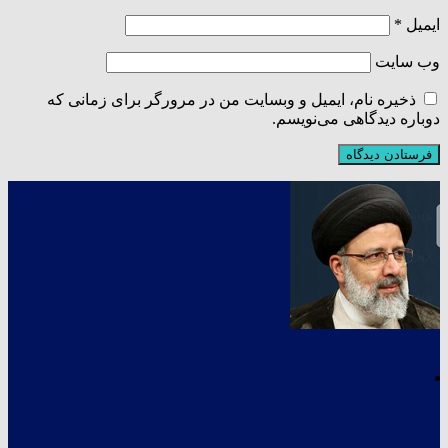
ایمیل
*
وب‌ سایت
ذخیره نام، ایمیل و وبسایت من در مرورگر برای زمانی که
دوباره دیدگاهی می‌نویسم.