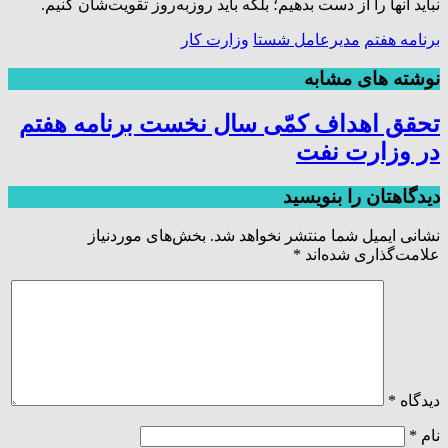
نباید آنها را از دست بدهیم؛ بلکه باید روزبه‌روز تقویت‌شان کنیم.
برنامه هفتم
مدیرعامل شستا
وزارت کار
نوشته های مشابه
تحقق اهداف کمّی سال نخست برنامه هفتم
در وزارت نفت
دیدگاهتان را بنویسید
نشانی ایمیل شما منتشر نخواهد شد.
بخش‌های موردنیاز
علامت‌گذاری شده‌اند
*
دیدگاه
*
نام
*