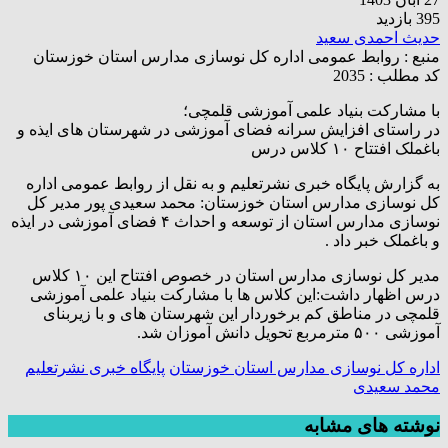
395 بازدید
حدیث احمدی سعید
منبع :
روابط عمومی اداره کل نوسازی مدارس استان خوزستان
کد مطلب : 2035
با مشارکت بنیاد علمی آموزشی قلمچی؛
در راستای افزایش سرانه فضای آموزشی در شهرستان های ایذه و
باغملک افتتاح ۱۰ کلاس درس
به گزارش پایگاه خبری نشرتعلیم و به نقل از روابط عمومی اداره
کل نوسازی مدارس استان خوزستان: محمد سعیدی پور مدیر کل
نوسازی مدارس استان از توسعه و احداث ۴ فضای آموزشی در ایذه
و باغملک خبر داد .
مدیر کل نوسازی مدارس استان در خصوص افتتاح این ۱۰ کلاس
درس اظهار داشت:این کلاس ها با مشارکت بنیاد علمی آموزشی
قلمچی در مناطق کم برخوردار این شهرستان های و با زیربنای
آموزشی ۵۰۰ مترمربع تحویل دانش آموزان شد.
اداره کل نوسازی مدارس استان خوزستان
پایگاه خبری نشرتعلیم
محمد سعیدی
نوشته های مشابه