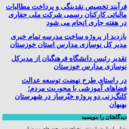
فرآیند تخصیص نقدینگی و پرداخت مطالبات
مالیاتی کارکنان رسمی شرکت ملی حفاری
در هفته جاری انجام می شود
بازدید از پروژه ساخت مدرسه تمام خیری
مدیر کل نوسازی مدارس استان خوزستان
تقدیر رئیس دانشگاه فرهنگیان از مدیرکل
نوسازی مدارس خوزستان
در راستای طرح نهضت توسعه عدالت
فضاهای آموزشی با محوریت مردم؛
کلنگ‌زنی دو پروژه خیّرساز در شهرستان
بهبهان
دیدگاهتان را بنویسید
نشانی ایمیل شما منتشر نخواهد شد.
بخش‌های موردنیاز