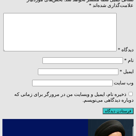
علامت‌گذاری شده‌اند
*
دیدگاه
*
نام
*
ایمیل
*
وب‌ سایت
ذخیره نام، ایمیل و وبسایت من در مرورگر برای زمانی که
دوباره دیدگاهی می‌نویسم.