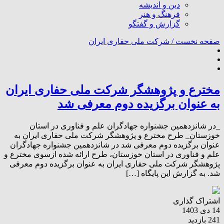
دین و اندیشه
فرهنگ و هنر
گزارش و گفتگو
صفحه نخست /
شرکت ملی حفاری ایران
مخترع و پژوهشگر شرکت ملی حفاری ایران
به عنوان برگزیده دوم معرفی شد
_در شانزدهمین جشنواره جهادگران علم و فناوری در استان
خوزستان_ طرح مخترع و پژوهشگر شرکت ملی حفاری ایران به
عنوان برگزیده دوم معرفی شد در شانزدهمین جشنواره جهادگران
علم و فناوری در استان خوزستان، طرح ارائه شده ازسوی مخترع و
پژوهشگر شرکت ملی حفاری ایران به عنوان برگزیده دوم معرفی
شد. به گزارش این پایگاه […]
اشتراک گذاری
14 دی 1403
241 بازدید