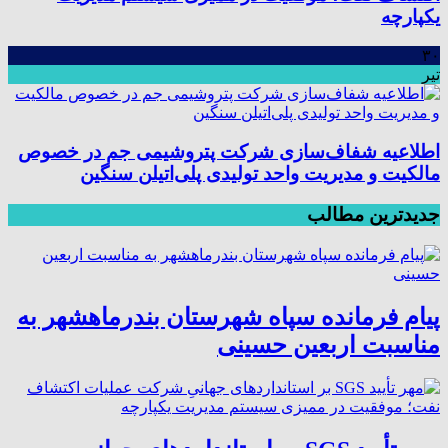
یکپارچه
۳۰
تیر
اطلاعیه شفاف‌سازی شرکت پتروشیمی جم در خصوص
مالکیت و مدیریت واحد تولیدی پلی‌اتیلن سنگین
جدیدترین مطالب
پیام فرمانده سپاه شهرستان بندرماهشهر به
مناسبت اربعین حسینی