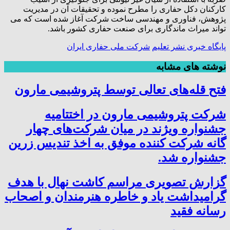
کارکنان دکل حفاری را مطرح نموده و تحقیقات آن در مدیریت
پژوهش، فناوری و مهندسی ساخت شرکت آغاز شده است که می
تواند میراث ماندگاری برای صنعت حفاری کشور باشد‌.
پایگاه خبری نشر تعلیم
شرکت ملی حفاری ایران
نوشته های مشابه
فتح‌ قله‌های تعالی توسط پتروشیمی مارون
شرکت پتروشیمی مارون در اختتامیه
جشنواره ویژند در میان شرکت‌های چهار
گانه شرکت کننده موفق به اخذ تندیس زرین
جشنواره شد.
گزارش تصویری مراسم کاشت نهال با هدف
گرامیداشت یاد و خاطره هنرمندان و اصحاب
رسانه فقید