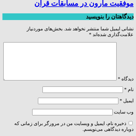
موفقیت مارون در مسابقات قرآن
دیدگاهتان را بنویسید
نشانی ایمیل شما منتشر نخواهد شد.
بخش‌های موردنیاز
علامت‌گذاری شده‌اند
*
دیدگاه
*
نام
*
ایمیل
*
وب‌ سایت
ذخیره نام، ایمیل و وبسایت من در مرورگر برای زمانی که
دوباره دیدگاهی می‌نویسم.