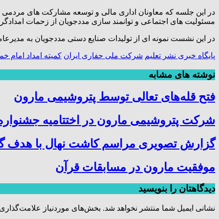
در این جلسه که معاونان اداری مالی و توسعه مشارکت ‌های مردمی کم
مسئولیت های اجتماعی و توانمند سازی مددجویان از زحمات امدادگران
در این نشست نمونه ‌ای از تولیدات صنایع دستی مددجویان به مدیرع
پایگاه خبری نشر تعلیم
شرکت ملی حفاری ایران
کمیته امداد امام خم
نوشته های مشابه
فتح‌ قله‌های تعالی توسط پتروشیمی مارون
شرکت پتروشیمی مارون در اختتامیه جشنواره 
گزارش تصویری مراسم کاشت نهال با هدف گرا
موفقیت مارون در مسابقات قرآن
دیدگاهتان را بنویسید
نشانی ایمیل شما منتشر نخواهد شد.
بخش‌های موردنیاز علامت‌گذاری 