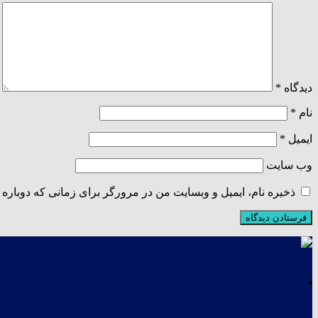
دیدگاه
*
نام
*
ایمیل
*
وب‌ سایت
ذخیره نام، ایمیل و وبسایت من در مرورگر برای زمانی که دوباره 