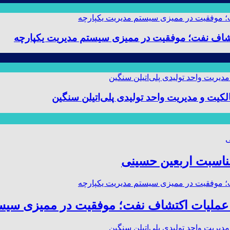
 و مدیریت واحد تولیدی پلی‌اتیلن سنگین
مناسبت اربعین حسینی