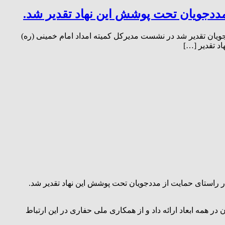
ددجویان تحت پوشش این نهاد تقدیر شد.
ان تقدیر شد در نشست مدیرکل کمیته امداد امام خمینی (ره)
د تقدیر […]
راستای حمایت از مددجویان تحت پوشش این نهاد تقدیر شد.
ر همه ابعاد ارائه داد و از همکاری ملی حفاری در این ارتباط