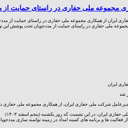
ی مجموعه ملی حفاری در راستای حمایت از م
ی ایران از همکاری مجموعه ملی حفاری در راستای حمایت از مددجوی
جموعه ملی حفاری در راستای حمایت از مددجویان تحت پوشش این نها
اری ایران
ر شد
مدیرعامل شرکت ملی حفاری ایران، از همکاری مجموعه ملی حفاری در 
فاری ایران، در این نشست که روز یکشنبه (پنجم اسفند ۱۴۰۳)
یت ‌ها و برنامه ‌های کمیته امداد در زمینه توانمند سازی مددجویان د