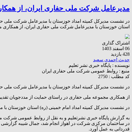
مدیرعامل شرکت ملی حفاری ایران، از همکار
در نشست مدیرکل کمیته امداد خوزستان با مدیرعامل شرکت ملی حفار
استان خوزستان با مدیرعامل شرکت ملی حفاری ایران، از همکاری م
اشتراک گذاری
06 اسفند 1403
428 بازدید
حدیث احمدی سعید
نویسنده :
پایگاه خبری نشر تعلیم
منبع :
روابط عمومی شرکت ملی حفاری ایران
کد مطلب : 2750
در نشست مدیرکل کمیته امداد خوزستان با مدیرعامل شرکت ملی حف
از همکاری مجموعه ملی حفاری در راستای حمایت از مددجویان تقدی
در نشست مدیرکل کمیته امداد امام خمینی (ره) استان خوزستان با 
به گزارش پایگاه خبری نشرتعلیم و به نقل از روابط عمومی شرکت ملی ح
در ساختمان مرکزی شرکت در اهواز انجام شد، جمال شیبه گزارشی از فعال
قدردانی به عمل آورد.