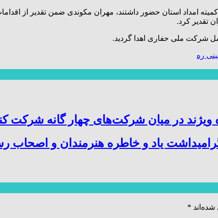
یته امداد استان حضور داشتند، مهران مکوندی ضمن تقدیر از اقدامات 
 تقدیر کرد.
امل شرکت ملی حفاری اهدا گردید.
ینی ره
ویژند در میان شرکت‌های چهار گانه شرکت کن
میداشت یاد و خاطره هنرمندان و اصحاب رسا
شده‌اند
*