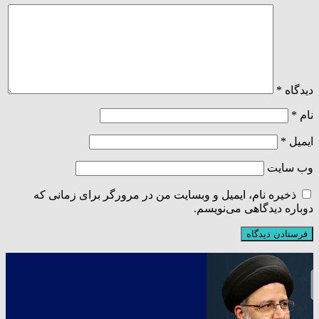
دیدگاه
*
نام
*
ایمیل
*
وب‌ سایت
ذخیره نام، ایمیل و وبسایت من در مرورگر برای زمانی که
دوباره دیدگاهی می‌نویسم.