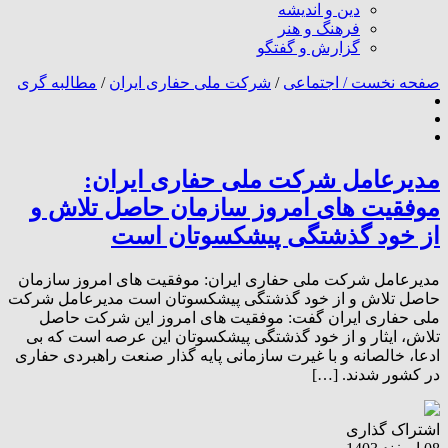
دین و اندیشه
فرهنگ و هنر
گزارش و گفتگو
صفحه نخست /
اجتماعی
/
شرکت ملی حفاری ایران
/
مطالبه گری
مدیرعامل شرکت ملی حفاری ایران:
موفقیت های امروز سازمان حاصل تلاش و
از خود گذشتگی پیشکسوتان است
مدیرعامل شرکت ملی حفاری ایران: موفقیت های امروز سازمان
حاصل تلاش و از خود گذشتگی پیشکسوتان است مدیرعامل شرکت
ملی حفاری ایران گفت: موفقیت های امروز این شرکت حاصل
تلاش، ایثار و از خود گذشتگی پیشکسوتان این عرصه است که بی
ادعا، خالصانه و با غیرت سازمانی پایه گذار صنعت راهبردی حفاری
در کشور شدند. […]
اشتراک گذاری