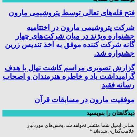
فتح‌ قله‌های تعالی توسط پتروشیمی مارون
شرکت پتروشیمی مارون در اختتامیه
جشنواره ویژند در میان شرکت‌های چهار
گانه شرکت کننده موفق به اخذ تندیس زرین
جشنواره شد.
گزارش تصویری مراسم کاشت نهال با هدف
گرامیداشت یاد و خاطره هنرمندان و اصحاب
رسانه فقید
موفقیت مارون در مسابقات قرآن
دیدگاهتان را بنویسید
نشانی ایمیل شما منتشر نخواهد شد.
بخش‌های موردنیاز
علامت‌گذاری شده‌اند
*