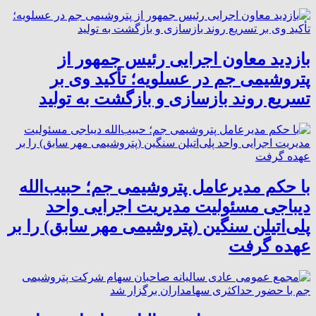
بازدید معاون اجرایی رئیس جمهور از
پتروشیمی جم در عسلویه؛ تأکید وی بر
تسریع روند بازسازی و بازگشت به تولید
با حکم مدیرعامل پتروشیمی جم؛ حبیب‌الله
دیباجی مسئولیت مدیریت اجرایی واحد
پلی‌اتیلن سنگین (پتروشیمی مهر سابق) را بر
عهده گرفت