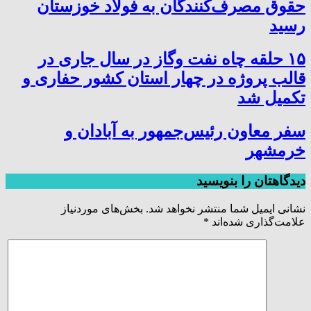
حقوق مصرف‌کنندگان به فولاد خوزستان
رسید
۱۵ حلقه چاه نفت وگاز در سال جاری در
قالب پروژه در چهار استان کشور حفاری و
تکمیل شد
سفر معاون رئیس‌جمهور به آبادان و
خرمشهر
دیدگاهتان را بنویسید
نشانی ایمیل شما منتشر نخواهد شد.
بخش‌های موردنیاز
علامت‌گذاری شده‌اند
*