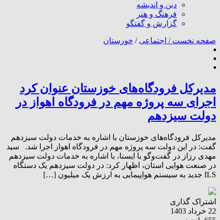
دین و اندیشه
فرهنگ و هنر
گزارش و گفتگو
صفحه نخست /
اجتماعی
/
خوزستان
مدیرکل فرودگاه‌های خوزستان عنوان کرد
اجرای سه پروژه مهم در فرودگاه اهواز در
دولت سیزدهم
مدیرکل فرودگاه‌های خوزستان با اشاره به خدمات دولت سیزدهم
گفت: در این دولت سه پروژه مهم در فرودگاه اهواز اجرا شد. سید
مهدی رزاز در گفت‌وگو با ایسنا، با اشاره به خدمات دولت سیزدهم
در صنعت هوایی استان، اظهار کرد: در دولت سیزدهم یک دستگاه
ILS جدید به سیستم هواپیمایی به ارزش یک میلیون […]
اشتراک گذاری
22 خرداد 1403