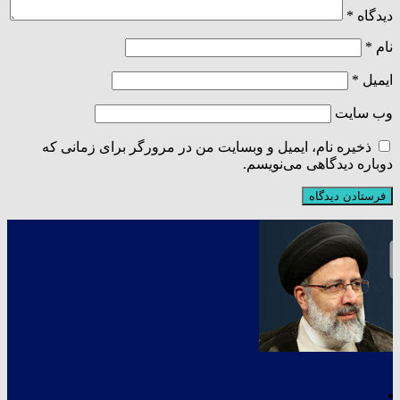
دیدگاه
*
نام
*
ایمیل
*
وب‌ سایت
ذخیره نام، ایمیل و وبسایت من در مرورگر برای زمانی که
دوباره دیدگاهی می‌نویسم.