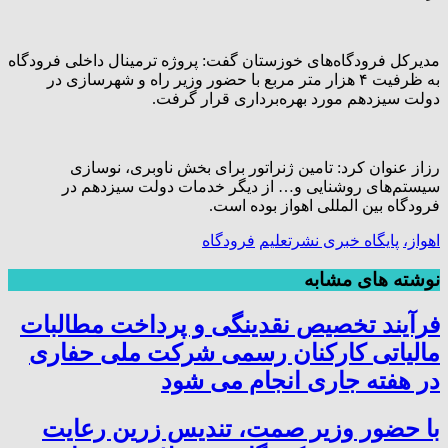
مدیرکل فرودگاه‌های خوزستان گفت: پروژه ترمینال داخلی فرودگاه
به ظرفیت ۴ هزار متر مربع با حضور وزیر راه و شهرسازی در
دولت سیزدهم مورد بهره‌برداری قرار گرفت.
رزاز عنوان کرد: تامین ژنراتور برای بخش ناوبری، نوسازی
سیستم‌های روشنایی و… از دیگر خدمات دولت سیزدهم در
فرودگاه بین المللی اهواز بوده است.
اهواز،
پایگاه خبری نشرتعلیم
فرودگاه
نوشته های مشابه
فرآیند تخصیص نقدینگی و پرداخت مطالبات
مالیاتی کارکنان رسمی شرکت ملی حفاری
در هفته جاری انجام می شود
با حضور وزیر صمت، تندیس زرین رعایت