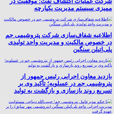
شرکت عملیات اکتشاف نفت؛ موفقیت در
ممیزی سیستم مدیریت یکپارچه
اطلاعیه شفاف‌سازی شرکت پتروشیمی جم
در خصوص مالکیت و مدیریت واحد تولیدی
پلی‌اتیلن سنگین
بازدید معاون اجرایی رئیس جمهور از
پتروشیمی جم در عسلویه؛ تأکید وی بر
تسریع روند بازسازی و بازگشت به تولید