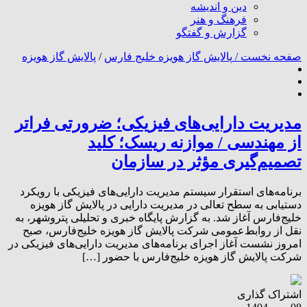
دین و اندیشه
فرهنگ و هنر
گزارش و گفتگو
صفحه نخست /
پالایش گاز هویزه خلیج فارس
/
پالایش گاز هویزه
مدیریت دارایی‌های فیزیکی؛ ضرورتی فراتر
از مهندسی / موازنه ریسک؛ کلید
تصمیم‌گیری مؤثر در سازمان
برنامه‌های استقرار سیستم مدیریت دارایی‌های فیزیکی با رویکرد
دستیابی به سطح تعالی در مدیریت دارایی در پالایش گاز هویزه
خلیج‌فارس آغاز شد. به گزارش پایگاه خبری و تحلیلی پتروشهر، به
نقل از روابط‌عمومی شرکت پالایش گاز هویزه خلیج‌فارس، صبح
امروز نشست آغاز اجرای برنامه‌های مدیریت دارایی‌های فیزیکی در
شرکت پالایش گاز هویزه خلیج‌فارس با حضور […]
اشتراک گذاری