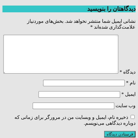
دیدگاهتان را بنویسید
نشانی ایمیل شما منتشر نخواهد شد.
بخش‌های موردنیاز
علامت‌گذاری شده‌اند
*
دیدگاه
*
نام
*
ایمیل
*
وب‌ سایت
ذخیره نام، ایمیل و وبسایت من در مرورگر برای زمانی که
دوباره دیدگاهی می‌نویسم.