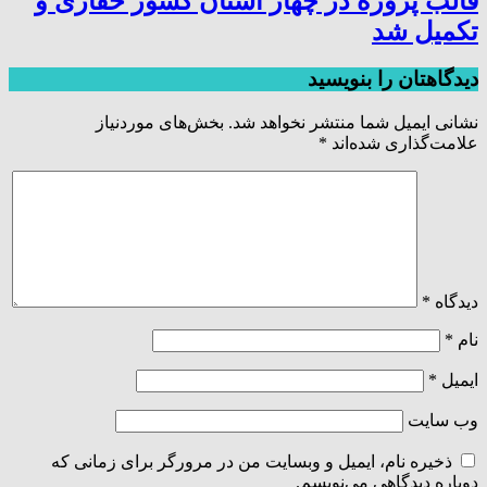
قالب پروژه در چهار استان کشور حفاری و
تکمیل شد
دیدگاهتان را بنویسید
نشانی ایمیل شما منتشر نخواهد شد.
بخش‌های موردنیاز
علامت‌گذاری شده‌اند
*
دیدگاه
*
نام
*
ایمیل
*
وب‌ سایت
ذخیره نام، ایمیل و وبسایت من در مرورگر برای زمانی که
دوباره دیدگاهی می‌نویسم.