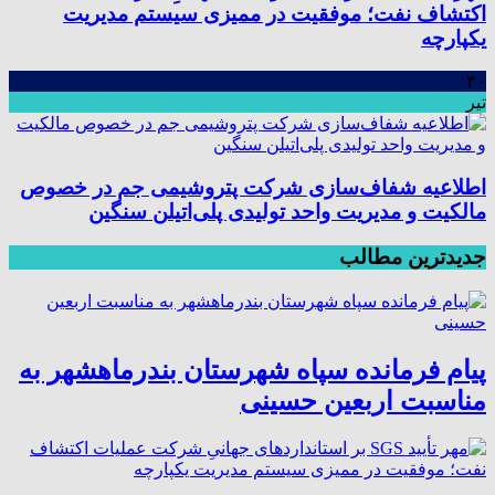
اکتشاف نفت؛ موفقیت در ممیزی سیستم مدیریت
یکپارچه
۳۰
تیر
اطلاعیه شفاف‌سازی شرکت پتروشیمی جم در خصوص
مالکیت و مدیریت واحد تولیدی پلی‌اتیلن سنگین
جدیدترین مطالب
پیام فرمانده سپاه شهرستان بندرماهشهر به
مناسبت اربعین حسینی