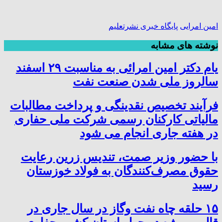
امین امرایی
پایگاه خبری نشرتعلیم
نوشته های مشابه
یام دکتر امین امرائی به مناسبت ۲۹ اسفند
سالروز ملی شدن صنعت نفت
فرآیند تخصیص نقدینگی و پرداخت مطالبات
مالیاتی کارکنان رسمی شرکت ملی حفاری
در هفته جاری انجام می شود
با حضور وزیر صمت، تندیس زرین رعایت
حقوق مصرف‌کنندگان به فولاد خوزستان
رسید
۱۵ حلقه چاه نفت وگاز در سال جاری در