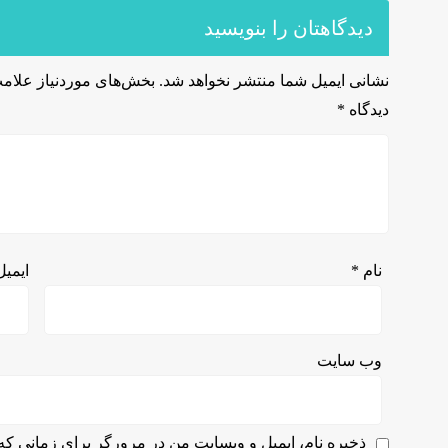
دیدگاهتان را بنویسید
نشانی ایمیل شما منتشر نخواهد شد.
بخش‌های موردنیاز علامت
دیدگاه
*
نام
*
ایمی
وب‌ سایت
ذخیره نام، ایمیل و وبسایت من در مرورگر برای زمانی که 