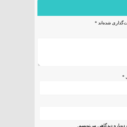
‌گذاری شده‌اند
*
ل
*
دوباره دیدگاهی می‌نویسم.